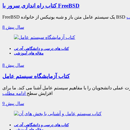
کتاب راه اندازی سرور با FreeBSD
ب
8 سال پیش
کتاب های درسی و دانشگاهی آی تی
مقاله های آموزشی
8 سال پیش
کتاب آزمایشگاه سیستم عامل
عملی دانشجویان را با مفاهیم سیستم عامل آشنا می کند. ما برای
افزایش سطح
ادامه مطلب
9 سال پیش
کتاب های درسی و دانشگاهی آی تی
مقاله های آموزشی