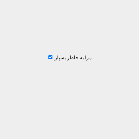
مرا به خاطر بسپار