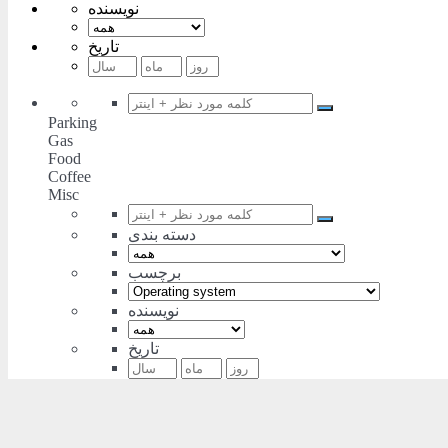
نویسنده
تاریخ
Parking
Gas
Food
Coffee
Misc
دسته بندی
برچسب
نویسنده
تاریخ