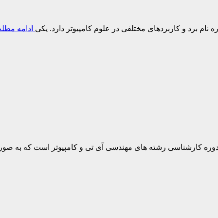
ان یک سیستم عامل همه منظوره نام برد و کاربردهای مختلفی در علوم کامپیوتر دارد. یکی
ادامه مطل
ره کارشناسی رشته های مهندسی آی تی و کامپیوتر است که به صورت 