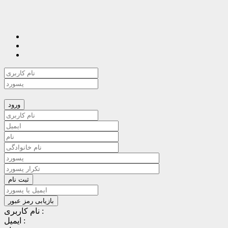
نام کاربری :
ایمیل :