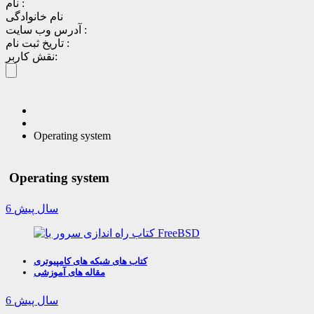
نام :
نام خانوادگی
آدرس وب سایت :
تاریخ ثبت نام :
نقش کاربر:
Operating system
Operating system
6 سال پیش
کتاب های شبکه های کامپیوتری
مقاله های آموزشی
6 سال پیش