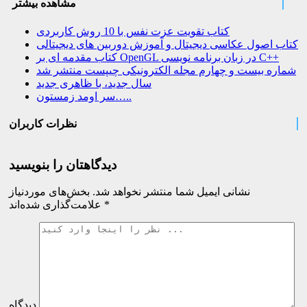
مشاهده بیشتر
کتاب تقویت عزت نفس با 10 روش کاربردی
کتاب اصول عکاسی دیجیتال و آموزش دوربین های دیجیتالی
کتاب مقدمه ای بر OpenGL در زبان برنامه نویسی C++
شماره بیست و چهارم مجله الکترونیکی چیپست منتشر شد
سال جدید، با ظاهری جدید
سر اومد زمستون…..
نظرات کاربران
دیدگاهتان را بنویسید
نشانی ایمیل شما منتشر نخواهد شد.
بخش‌های موردنیاز
*
علامت‌گذاری شده‌اند
دیدگاه