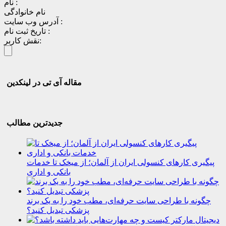
نام :
نام خانوادگی
آدرس وب سایت :
تاریخ ثبت نام :
نقش کاربر:
مقاله آی تی در لینکدین
جدیدترین مطالب
پیگیری کارهای کنسولی ایران از آلمان؛ از میخک تا خدمات
بانکی و اداری
چگونه با طراحی سایت حرفه‌ای، مطب خود را به یک برند
پزشکی تبدیل کنید؟