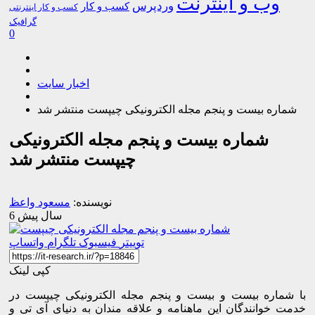
وب و اینترنت
وردپرس
کسب و کار
کسب و کار اینترنتی
گرافیک
0
اخبار سایت
شماره بیست و پنجم مجله الکترونیکی چیپست منتشر شد
شماره بیست و پنجم مجله الکترونیکی
چیپست منتشر شد
نویسنده:
مسعود واعظ
6 سال پیش
توییتر
فیسبوک
تلگرام
واتساپ
کپی لینک
با شماره بیست و بیست و پنجم مجله الکترونیکی چیپست در
خدمت خوانندگان این ماهنامه و علاقه مندان به دنیای آی تی و