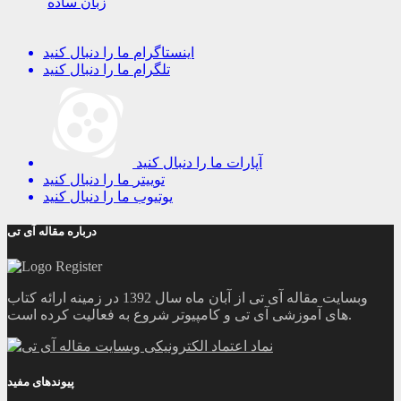
زبان ساده
اینستاگرام
ما را دنبال کنید
تلگرام
ما را دنبال کنید
آپارات
ما را دنبال کنید
توییتر
ما را دنبال کنید
یوتیوب
ما را دنبال کنید
درباره مقاله آی تی
وبسایت مقاله آی تی از آبان ماه سال 1392 در زمینه ارائه کتاب
های آموزشی آی تی و کامپیوتر شروع به فعالیت کرده است.
پیوندهای مفید