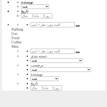
نویسنده
تاریخ
Parking
Gas
Food
Coffee
Misc
دسته بندی
برچسب
نویسنده
تاریخ