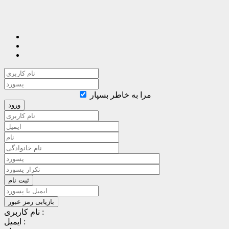
مرا به خاطر بسپار
نام کاربری :
ایمیل :