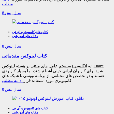
مطلب
8 سال پیش
کتاب های کامپیوتر و آی تی
مقاله های آموزشی
8 سال پیش
کتاب لینوکس مقدماتی
سیستم عامل های مبتنی بر هسته لینوکس (به انگلیسی: Linux)
شاید برای کاربران ایرانی خیلی آشنا نباشند، اما بسیار کاربردی
هستند و در تخصص های مختلفی، از برنامه نویسی تا شبکه های
کامپیوتری مورد استفاده قرار
ادامه مطلب
9 سال پیش
کتاب های کامپیوتر و آی تی
مقاله های آموزشی