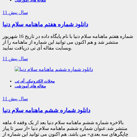
مقاله های آموزشی
11 سال پیش
دانلود شماره هفتم ماهنامه سلام دنیا
شماره هفتم ماهنامه سلام دنیا با نام پایگاه داده در تاریخ 16 شهریور
منتشر شد و هم اکنون می توانید این شماره از ماهنامه را از
وبسایت مقاله آی تی دریافت نمایید.
11 سال پیش
مجلات الکترونیکی آی تی
مقاله های آموزشی
11 سال پیش
دانلود شماره ششم ماهنامه سلام دنیا
بالاخره شماره ششم ماهنامه سلام دنیا بعد از یک وقفه 4 ماهه
منتشر شد.عنوان شماره ششم ماهنامه سلام دنیا «از سیر تا پیاز
چاپگرهای سه بعدی» می باشد. هم اکنون می توانید این شماره از