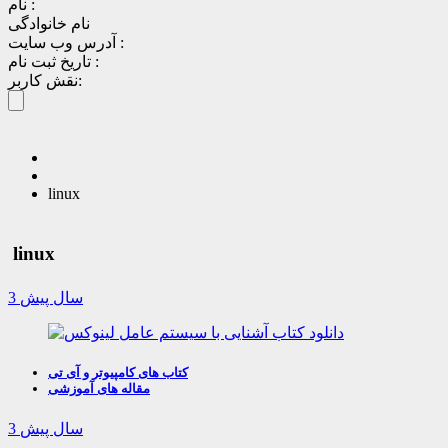
نام :
نام خانوادگی
آدرس وب سایت :
تاریخ ثبت نام :
نقش کاربر:
linux
linux
3 سال پیش
کتاب های کامپیوتر و آی تی
مقاله های آموزشی
3 سال پیش