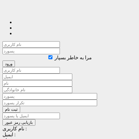
مرا به خاطر بسپار
نام کاربری :
ایمیل :