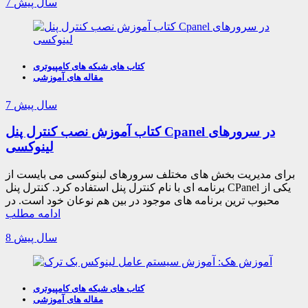
7 سال پیش
کتاب های شبکه های کامپیوتری
مقاله های آموزشی
7 سال پیش
کتاب آموزش نصب کنترل پنل Cpanel در سرورهای
لینوکسی
برای مدیریت بخش های مختلف سرورهای لبنوکسی می بایست از
برنامه ای با نام کنترل پنل استفاده کرد. کنترل پنل CPanel یکی از
محبوب ترین برنامه های موجود در بین هم نوعان خود است. در
ادامه مطلب
8 سال پیش
کتاب های شبکه های کامپیوتری
مقاله های آموزشی