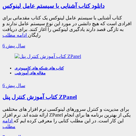
دانلود کتاب آشنایی با سیستم عامل لینوکس
کتاب آشنایی با سیستم عامل لینوکس یک کتاب مقدماتی برای
افرادی است که هیچ دانشی در مورد این نوع سیستم عامل ندارند و
به تازگی قصد دارند یادگیری لینوکس را آغاز کنند. برای دریافت
رایگان
ادامه مطلب
6 سال پیش
کتاب های شبکه های کامپیوتری
مقاله های آموزشی
6 سال پیش
کتاب آموزش کنترل پنل ZPanel
برای مدیریت و کنترل سرورهای لینوکسی نرم افزار های مختلفی
ارائه شده اند. نرم افزار ZPanel یکی از بهترین برنامه ها برای انجام
این کار است. در این مطلب کتابی را معرفی کرده ایم که
ادامه
مطلب