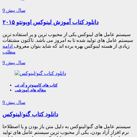
9 سال پیش
دانلود کتاب آموزش لینوکس اوبونتو ۲۰۱۵
سیستم عامل های لینوکس یکی از محبوب ترین و پر استفاده ترین
سیستم عامل های تولید شده تا به امروز می باشد. تاکنون مشتقات
زیادی از هسته لینوکس بهره برده اند که شاید بتوان معروف
ادامه
مطلب
9 سال پیش
کتاب های کامپیوتر و آی تی
مقاله های آموزشی
9 سال پیش
دانلود کتاب گنو/لینوکس
سیستم عامل های گنو/لینوکس به دلیل متن باز بودن و یا اصطلاحا
نرم افزاز آزاد بودن، یکی از محبوب ترین سیستم عامل های تولید