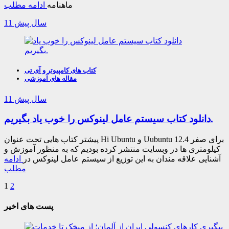
ماهنامه
ادامه مطلب
11 سال پیش
کتاب های کامپیوتر و آی تی
مقاله های آموزشی
11 سال پیش
دانلود کتاب سیستم عامل لینوکس را خوب یاد بگیریم.
پیشتر کتاب هایی تحت عنوان Hi Ubuntu و Uubuntu 12.4 برای صفر
کیلومتری ها در وبسایت منتشر کرده بودیم که به منظور آموزش و
آشنایی علاقه مندان به این توزیع از سیستم عامل لینوکس در
ادامه
مطلب
1
2
پست های اخیر