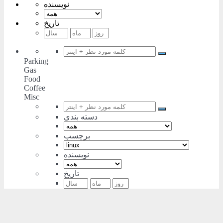
نویسنده
تاریخ
Parking
Gas
Food
Coffee
Misc
دسته بندی
برچسب
نویسنده
تاریخ