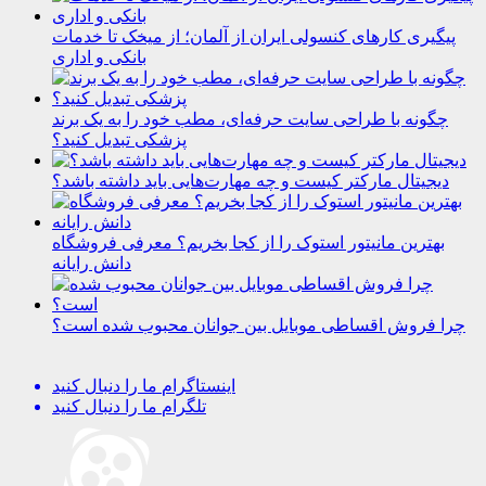
پیگیری کارهای کنسولی ایران از آلمان؛ از میخک تا خدمات
بانکی و اداری
چگونه با طراحی سایت حرفه‌ای، مطب خود را به یک برند
پزشکی تبدیل کنید؟
دیجیتال مارکتر کیست و چه مهارت‌هایی باید داشته باشد؟
بهترین مانیتور استوک را از کجا بخریم؟ معرفی فروشگاه
دانش رایانه
چرا فروش اقساطی موبایل بین جوانان محبوب شده است؟
اینستاگرام
ما را دنبال کنید
تلگرام
ما را دنبال کنید