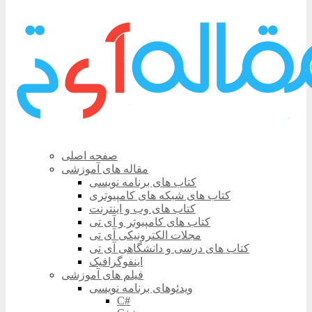
صفحه اصلی
مقاله های آموزشی
کتاب های برنامه نویسی
کتاب های شبکه های کامپیوتری
کتاب های وب و اینترنت
کتاب های کامپیوتر و آی تی
مجلات الکترونیکی آی تی
کتاب های درسی و دانشگاهی آی تی
اینفوگرافیک
فیلم های آموزشی
ویدئوهای برنامه نویسی
C#