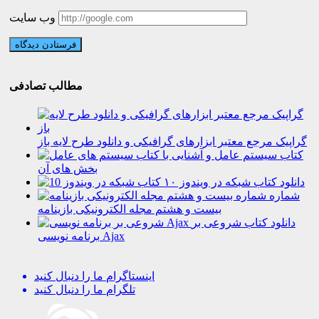
وب سایت
مطالب تصادفی
گراپیک مرجع معتبر ابزارهای گرافیکی و دانلود طرح لایه باز
کتاب سیستم عامل و آشنایی با
بخش های آن
دانلود کتاب شبکه در ویندوز ۱۰
شماره
بیست و هشتم مجله الکترونیکی بازینامه
دانلود کتاب شروعی بر
برنامه نویسی Ajax
اینستاگرام
ما را دنبال کنید
تلگرام
ما را دنبال کنید