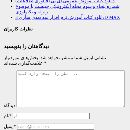
دانلود کتاب آموزش عمومی آی تی (فناوری اطلاعات)
شماره پنجاه و سوم مجله الکترونیکی چیپست با موضوع
زلزله و تکنولوژی
دانلود کتاب آموزش نرم افزار سه بعدی سازی 3D MAX
نظرات کاربران
دیدگاهتان را بنویسید
نشانی ایمیل شما منتشر نخواهد شد.
بخش‌های موردنیاز
*
علامت‌گذاری شده‌اند
دیدگاه
نام*
ایمیل*