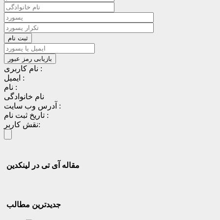
نام کاربری :
ایمیل :
نام :
نام خانوادگی
آدرس وب سایت :
تاریخ ثبت نام :
نقش کاربر:
مقاله آی تی در لینکدین
جدیدترین مطالب