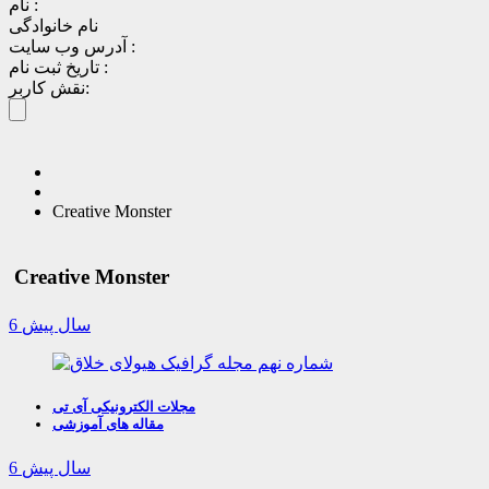
نام :
نام خانوادگی
آدرس وب سایت :
تاریخ ثبت نام :
نقش کاربر:
Creative Monster
Creative Monster
6 سال پیش
مجلات الکترونیکی آی تی
مقاله های آموزشی
6 سال پیش