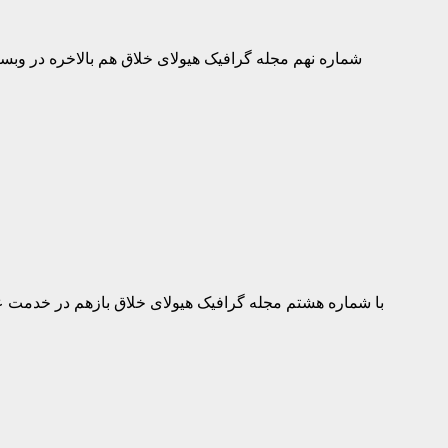
شماره نهم مجله گرافیک هیولای خلاق هم بالاخره در وبسایت
با شماره هشتم مجله گرافیک هیولای خلاق بازهم در خدمت عل