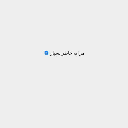
مرا به خاطر بسپار