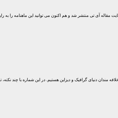
 مقاله آی تی منتشر شد و هم اکنون می توانید این ماهنامه را به رایگ
افه مندان دنیای گرافیک و دیزاین هستیم. در این شماره با چند نکت