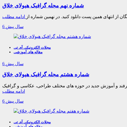
شماره نهم مجله گرافیک هیولای خلاق
ان از انتهای همین پست دانلود کنید. در نهمین شماره از
ادامه مطلب
6 سال پیش
مجلات الکترونیکی آی تی
مقاله های آموزشی
6 سال پیش
شماره هشتم مجله گرافیک هیولای خلاق
ه، ترفند و آموزش جدید در حوزه های مختلف طراحی، عکاسی و گرافیک
ادامه مطلب
6 سال پیش
مجلات الکترونیکی آی تی
مقاله های آموزشی