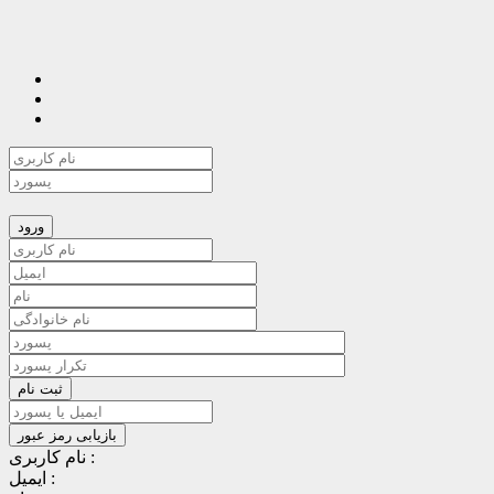
نام کاربری :
ایمیل :