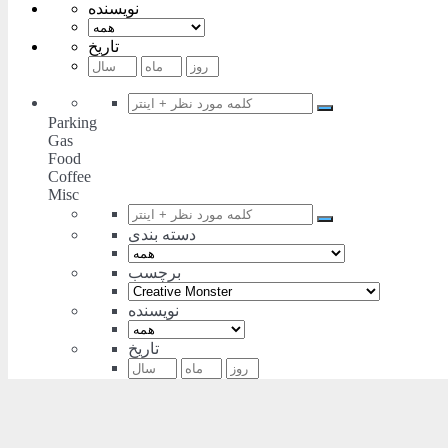
نویسنده
تاریخ
Parking
Gas
Food
Coffee
Misc
دسته بندی
برچسب
نویسنده
تاریخ