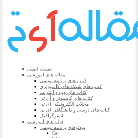
صفحه اصلی
مقاله های آموزشی
کتاب های برنامه نویسی
کتاب های شبکه های کامپیوتری
کتاب های وب و اینترنت
کتاب های کامپیوتر و آی تی
مجلات الکترونیکی آی تی
کتاب های درسی و دانشگاهی آی تی
اینفوگرافیک
فیلم های آموزشی
ویدئوهای برنامه نویسی
C#