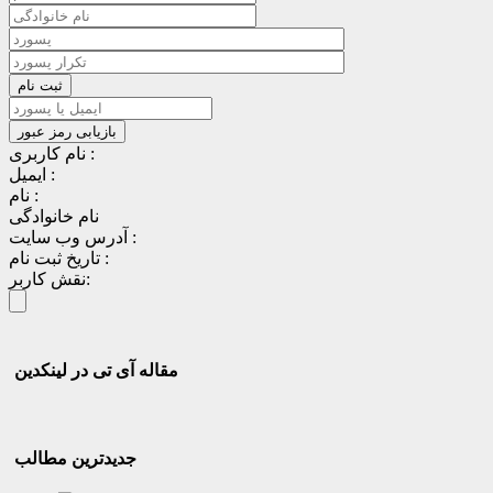
نام کاربری :
ایمیل :
نام :
نام خانوادگی
آدرس وب سایت :
تاریخ ثبت نام :
نقش کاربر:
مقاله آی تی در لینکدین
جدیدترین مطالب