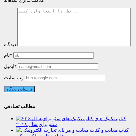
*
علامت‌گذاری شده‌اند
دیدگاه
نام*
ایمیل*
وب سایت
مطالب تصادفی
کتاب تکنیک های
سئو برای سال ۲۰۱۸
کتاب معایب و
مزایای تجارت الکترونیکی