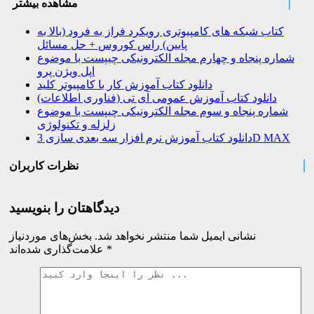
مشاهده بیشتر
کتاب شبکه های کامپیوتری رویکرد فراز به فرود (بالا به
پایین) راس کوروس + حل مسائل
شماره پنجاه و چهارم مجله الکترونیکی چیپست با موضوع
اپل ویژن پرو
دانلود کتاب آموزش کار با کامپیوتر کلید
دانلود کتاب آموزش عمومی آی تی (فناوری اطلاعات)
شماره پنجاه و سوم مجله الکترونیکی چیپست با موضوع
زلزله و تکنولوژی
دانلود کتاب آموزش نرم افزار سه بعدی سازی 3D MAX
نظرات کاربران
دیدگاهتان را بنویسید
نشانی ایمیل شما منتشر نخواهد شد.
بخش‌های موردنیاز
*
علامت‌گذاری شده‌اند