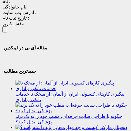
نام :
نام خانوادگی
آدرس وب سایت :
تاریخ ثبت نام :
نقش کاربر:
مقاله آی تی در لینکدین
جدیدترین مطالب
پیگیری کارهای کنسولی ایران از آلمان؛ از میخک تا خدمات
بانکی و اداری
چگونه با طراحی سایت حرفه‌ای، مطب خود را به یک برند
پزشکی تبدیل کنید؟