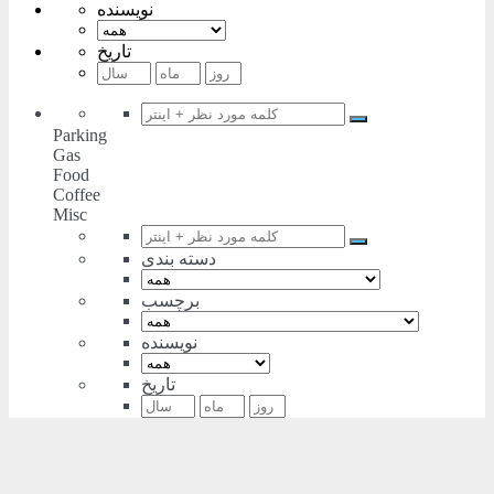
نویسنده
تاریخ
Parking
Gas
Food
Coffee
Misc
دسته بندی
برچسب
نویسنده
تاریخ