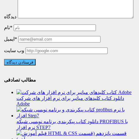
دیدگاه
نام*
ایمیل*
وب سایت
مطالب تصادفی
دانلود کتاب کلیدهای میانبر برای نرم افزار های شرکت
Adobe
دانلود کتاب پیکربندی برنامه نویسی شبکه PROFIBUS با
نرم افزار STEP7