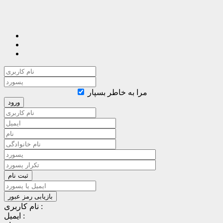
مرا به خاطر بسپار
نام کاربری :
ایمیل :