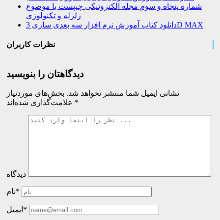
شماره پنجاه و سوم مجله الکترونیکی چیپست با موضوع
زلزله و تکنولوژی
دانلود کتاب آموزش نرم افزار سه بعدی سازی 3D MAX
نظرات کاربران
دیدگاهتان را بنویسید
نشانی ایمیل شما منتشر نخواهد شد.
بخش‌های موردنیاز
*
علامت‌گذاری شده‌اند
دیدگاه
نام*
ایمیل*