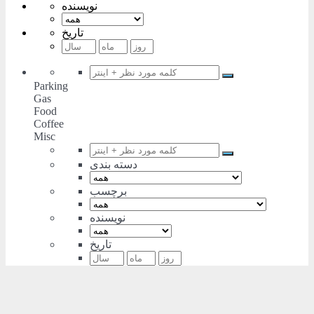
نویسنده
تاریخ
Parking
Gas
Food
Coffee
Misc
دسته بندی
برچسب
نویسنده
تاریخ