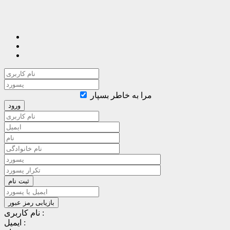
مرا به خاطر بسپار
نام کاربری :
ایمیل :