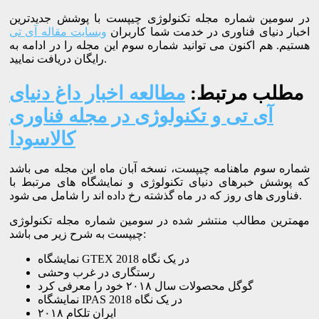
در سومین شماره مجله تکنولوژی چیپست با پوشش جدیدترین
اخبار دنیای فناوری در خدمت شما کاربران
وبسایت مقاله آی تی
هستیم. هم اکنون می توانید شماره سوم این مجله را در ادامه به
رایگان دریافت نمایید.
مطلب مرتبط:
مطالعه اخبار داغ دنیای
آی تی و تکنولوژی در مجله فناوری
کالاسودا
شماره سوم ماهنامه چیپست، نسخه آبان ماه این مجله می باشد
که پوشش خبرهای دنیای تکنولوژی و نمایشگاه های مرتبط با
فناوری های روز که در ماه گذشته رخ داده اند را شامل می شود.
مهمترین مطالب منتشر شده در سومین شماره مجله تکنولوژی
چیپست به شرح زیر می باشد:
نمایشگاه GTEX 2018 در یک نگاه
رستگاری در غرب وحشی
گوگل محصولات سال ۲۰۱۸ خود را معرفی کرد
نمایشگاه IPAS 2018 در یک نگاه
ایران تلکام ۲۰۱۸