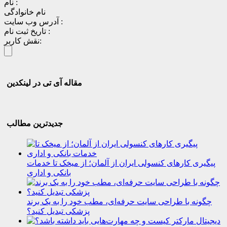
نام :
نام خانوادگی
آدرس وب سایت :
تاریخ ثبت نام :
نقش کاربر:
مقاله آی تی در لینکدین
جدیدترین مطالب
پیگیری کارهای کنسولی ایران از آلمان؛ از میخک تا خدمات
بانکی و اداری
چگونه با طراحی سایت حرفه‌ای، مطب خود را به یک برند
پزشکی تبدیل کنید؟