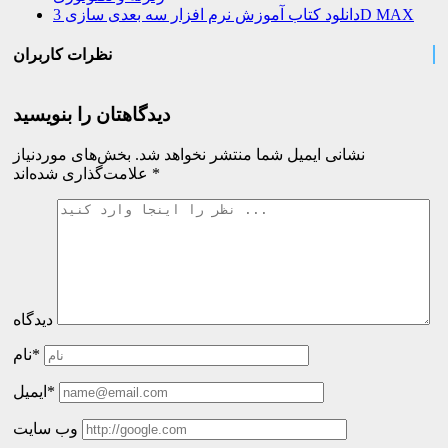
دانلود کتاب آموزش نرم افزار سه بعدی سازی 3D MAX
نظرات کاربران
دیدگاهتان را بنویسید
نشانی ایمیل شما منتشر نخواهد شد.
بخش‌های موردنیاز
*
علامت‌گذاری شده‌اند
دیدگاه
نام*
ایمیل*
وب سایت