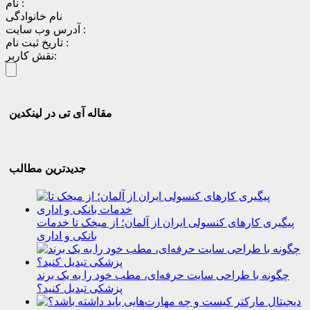
نام :
نام خانوادگی
آدرس وب سایت :
تاریخ ثبت نام :
نقش کاربر:
مقاله آی تی در لینکدین
جدیدترین مطالب
پیگیری کارهای کنسولی ایران از آلمان؛ از میخک تا خدمات
بانکی و اداری
چگونه با طراحی سایت حرفه‌ای، مطب خود را به یک برند
پزشکی تبدیل کنید؟