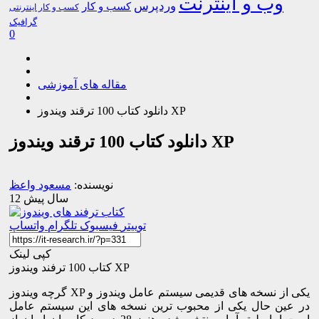
وب و اینترنت
وردپرس
کسب و کار
کسب و کار اینترنتی
گرافیک
0
مقاله های آموزشی
دانلود کتاب 100 ترقند ویندوز XP
دانلود کتاب 100 ترقند ویندوز XP
نویسنده:
مسعود واعظ
12 سال پیش
توییتر
فیسبوک
تلگرام
واتساپ
کپی لینک
کتاب 100 ترفند ویندوز XP
گرچه ویندوز XP یکی از نسخه های قدیمی سیستم عامل ویندوز و
در عین حال یکی از محبوب ترین نسخه های این سیستم عامل