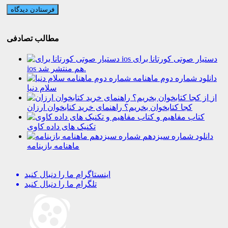
مطالب تصادفی
دستیار صوتی کورتانا برای
ios هم منتشر شد.
دانلود شماره دوم ماهنامه
سلام دنیا
از
کجا کتابخوان بخریم؟ راهنمای خرید کتابخوان ارزان
کتاب مفاهیم و
تکنیک های داده کاوی
دانلود شماره سیزدهم
ماهنامه بازینامه
اینستاگرام
ما را دنبال کنید
تلگرام
ما را دنبال کنید