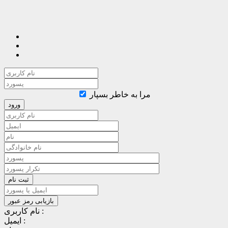
مرا به خاطر بسپار
نام کاربری :
ایمیل :