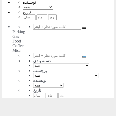
نویسنده
تاریخ
Parking
Gas
Food
Coffee
Misc
دسته بندی
برچسب
نویسنده
تاریخ