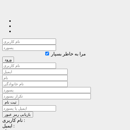
مرا به خاطر بسپار
نام کاربری :
ایمیل :