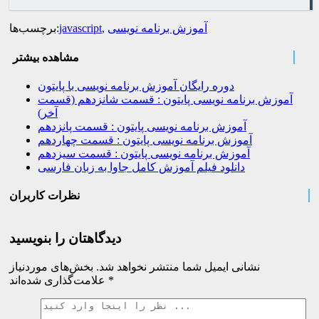
آموزش برنامه نویسی
,
javascript
برچسب‌ها:
مشاهده بیشتر
دوره رایگان آموزش برنامه نویسی با پایتون
آموزش برنامه نویسی پایتون : قسمت شانزدهم (قسمت
آخر)
آموزش برنامه نویسی پایتون : قسمت پانزدهم
آموزش برنامه نویسی پایتون : قسمت چهاردهم
آموزش برنامه نویسی پایتون : قسمت سیزدهم
دانلود فیلم آموزش کامل جاوا به زبان فارسی
نظرات کاربران
دیدگاهتان را بنویسید
نشانی ایمیل شما منتشر نخواهد شد.
بخش‌های موردنیاز
*
علامت‌گذاری شده‌اند