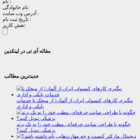
نام :
نام خانوادگی
آدرس وب سایت :
تاریخ ثبت نام :
نقش کاربر:
مقاله آی تی در لینکدین
جدیدترین مطالب
پیگیری کارهای کنسولی ایران از آلمان؛ از میخک تا خدمات
بانکی و اداری
چگونه با طراحی سایت حرفه‌ای، مطب خود را به یک برند
پزشکی تبدیل کنید؟