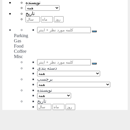
نویسنده
تاریخ
Parking
Gas
Food
Coffee
Misc
دسته بندی
برچسب
نویسنده
تاریخ