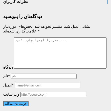
نظرات کاربران
دیدگاهتان را بنویسید
نشانی ایمیل شما منتشر نخواهد شد.
بخش‌های موردنیاز
*
علامت‌گذاری شده‌اند
دیدگاه
نام*
ایمیل*
وب سایت