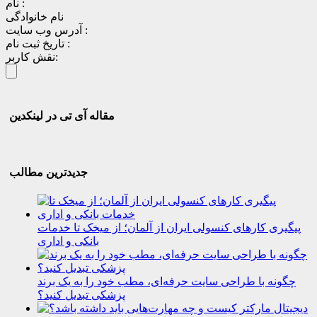
نام :
نام خانوادگی
آدرس وب سایت :
تاریخ ثبت نام :
نقش کاربر:
مقاله آی تی در لینکدین
جدیدترین مطالب
پیگیری کارهای کنسولی ایران از آلمان؛ از میخک تا خدمات
بانکی و اداری
چگونه با طراحی سایت حرفه‌ای، مطب خود را به یک برند
پزشکی تبدیل کنید؟