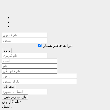
مرا به خاطر بسپار
نام کاربری :
ایمیل :