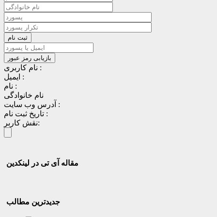
نام کاربری :
ایمیل :
نام :
نام خانوادگی
آدرس وب سایت :
تاریخ ثبت نام :
نقش کاربر:
مقاله آی تی در لینکدین
جدیدترین مطالب