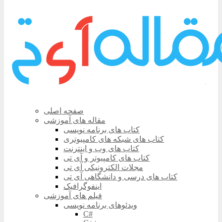
صفحه اصلی
مقاله های آموزشی
کتاب های برنامه نویسی
کتاب های شبکه های کامپیوتری
کتاب های وب و اینترنت
کتاب های کامپیوتر و آی تی
مجلات الکترونیکی آی تی
کتاب های درسی و دانشگاهی آی تی
اینفوگرافیک
فیلم های آموزشی
ویدئوهای برنامه نویسی
C#