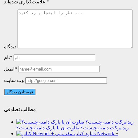
*
علامت‌گذاری شده‌اند
دیدگاه
نام*
ایمیل*
وب سایت
مطالب تصادفی
ریدایرکت دامنه چیست؟ تفاوت آن با پارک دامنه چیست؟
دانلود کتاب Network +