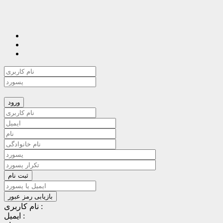
نام کاربری :
ایمیل :