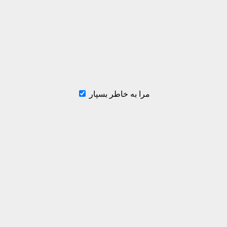
مرا به خاطر بسپار