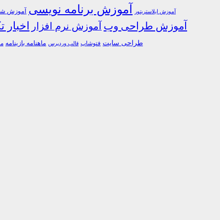
آموزش برنامه نویسی
آموزش شبک
آموزش ایلاستریتور
اخبار ت
آموزش طراحی وب
آموزش نرم افزار
طراحی سایت
فتوشاپ
ماهنامه بازینامه
ما
قالب وردپرس