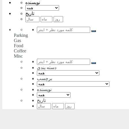
نویسنده
تاریخ
Parking
Gas
Food
Coffee
Misc
دسته بندی
برچسب
نویسنده
تاریخ