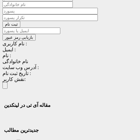
نام کاربری :
ایمیل :
نام :
نام خانوادگی
آدرس وب سایت :
تاریخ ثبت نام :
نقش کاربر:
مقاله آی تی در لینکدین
جدیدترین مطالب