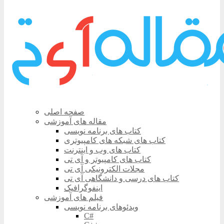
صفحه اصلی
مقاله های آموزشی
کتاب های برنامه نویسی
کتاب های شبکه های کامپیوتری
کتاب های وب و اینترنت
کتاب های کامپیوتر و آی تی
مجلات الکترونیکی آی تی
کتاب های درسی و دانشگاهی آی تی
اینفوگرافیک
فیلم های آموزشی
ویدئوهای برنامه نویسی
C#