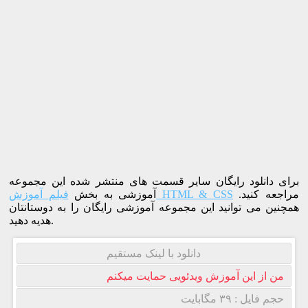
برای دانلود رایگان سایر قسمت های منتشر شده این مجموعه
مراجعه کنید.
فیلم آموزش HTML & CSS
آموزشی به بخش
همچنین می توانید این مجموعه آموزشی رایگان را به دوستانتان
هدیه دهید.
دانلود با لینک مستقیم
من از این آموزش ویدئویی حمایت میکنم
حجم فایل : ۳۹ مگابایت