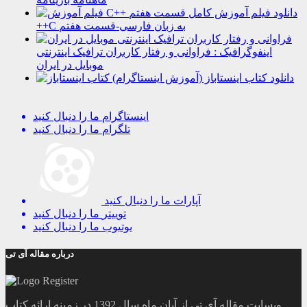
دانلود فیلم آموزش کامل
++C به زبان فارسی-قسمت هفتم
اینفوگرافیک : فراوانی و رفتار کاربران ترافیک اینترنتی
موبایل در ایران
دانلود کتاب اینستاباز (آموزش اینستاگرام)
اینستاگرام
ما را دنبال کنید
تلگرام
ما را دنبال کنید
آپارات
ما را دنبال کنید
توییتر
ما را دنبال کنید
یوتیوب
ما را دنبال کنید
درباره مقاله آی تی
وبسایت مقاله آی تی از آبان ماه سال 1392 در زمینه ارائه کتاب