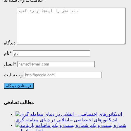
*
علامت‌گذاری شده‌اند
دیدگاه
نام*
ایمیل*
وب سایت
مطالب تصادفی
اندیکاتورهای اختصاصی – انقلابی در دنیای معامله گری
شماره بیست و یکم
ماهنامه بازینامه