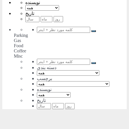
نویسنده
تاریخ
Parking
Gas
Food
Coffee
Misc
دسته بندی
برچسب
نویسنده
تاریخ