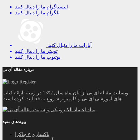
اینستاگرام
ما را دنبال کنید
تلگرام
ما را دنبال کنید
آپارات
ما را دنبال کنید
توییتر
ما را دنبال کنید
یوتیوب
ما را دنبال کنید
درباره مقاله آی تی
وبسایت مقاله آی تی از آبان ماه سال 1392 در زمینه ارائه کتاب
های آموزشی آی تی و کامپیوتر شروع به فعالیت کرده است.
پیوندهای مفید
پاکسازی ۷ چاکرا