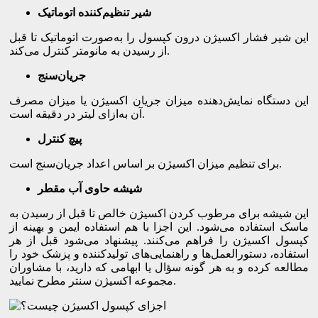
شیر تنظیم‌کننده اتوماتیک
این شیر فشار اکسیژن درون کپسول را به‌صورت اتوماتیک تا قبل
از رسیدن به مانومتر کنترل می‌کند.
جریان‌سنج
این دستگاه نمایش‌دهنده میزان جریان اکسیژن یا میزان مصرف
آن به‌ازای لیتر در دقیقه است.
پیچ کنترل
برای تنظیم میزان اکسیژن بر اساس اعداد جریان‌سنج است.
شیشه حاوی آب مقطر
این شیشه برای مرطوب کردن اکسیژن خالص تا قبل از رسیدن به
ماسک استفاده می‌شود. این اجزا با هم استفاده ایمن و بهینه از
کپسول اکسیژن را فراهم می‌کنند. پیشنهاد می‌شود قبل از هر
استفاده، دستورالعمل‌ها و راهنمایی‌های تولید‌کننده و پزشک خود را
مطالعه کرده و به هر گونه سؤال یا ابهامی که دارید، با مشاوران
مجموعه اکسیژن سنتر مطرح نمایید.