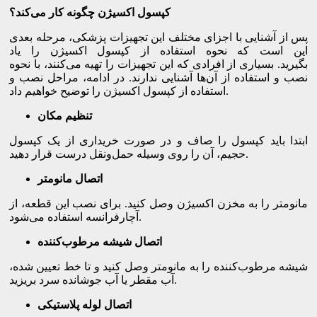
کپسول اکسیژن چگونه کار می‌کند؟
پس از آشنایی با اجزای مختلف این تجهیزات پزشکی، مرحله بعدی
این است که نحوه استفاده از کپسول اکسیژن را یاد
بگیرید. بسیاری از افرادی که این تجهیزات را تهیه می‌کنند، با نحوه
نصب و استفاده از آن‌ها آشنایی ندارند. در ادامه، مراحل نصب و
استفاده از کپسول اکسیژن را توضیح خواهیم داد.
تنظیم مکان
ابتدا باید کپسول را صاف و در صورت خریداری از یک کپسول
حجیم، آن را روی وسیله حمل‌ونقل درست قرار دهید.
اتصال مانومتر
مانومتر را به مخزن اکسیژن وصل کنید. برای نصب این قطعه، از
آچارفرانسه استفاده می‌شود.
اتصال شیشه مرطوب‌کننده
شیشه مرطوب‌کننده را به مانومتر وصل کنید و تا خط تعیین شده،
آب مقطر یا آب جوشانده سرد بریزید.
اتصال لوله پلاستیکی