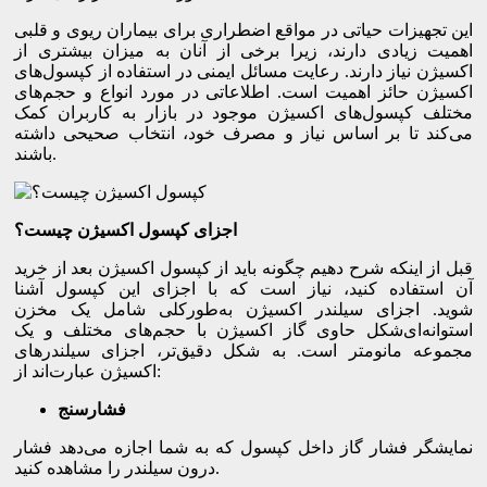
این تجهیزات حیاتی در مواقع اضطراری برای بیماران ریوی و قلبی
اهمیت زیادی دارند، زیرا برخی از آنان به میزان بیشتری از
اکسیژن نیاز دارند. رعایت مسائل ایمنی در استفاده از کپسول‌های
اکسیژن حائز اهمیت است. اطلاعاتی در مورد انواع و حجم‌های
مختلف کپسول‌های اکسیژن موجود در بازار به کاربران کمک
می‌کند تا بر اساس نیاز و مصرف خود، انتخاب صحیحی داشته
باشند.
اجزای کپسول اکسیژن چیست؟
قبل از اینکه شرح دهیم چگونه باید از کپسول اکسیژن بعد از خرید
آن استفاده کنید، نیاز است که با اجزای این کپسول آشنا
شوید. اجزای سیلندر اکسیژن به‌طورکلی شامل یک مخزن
استوانه‌ای‌شکل حاوی گاز اکسیژن با حجم‌های مختلف و یک
مجموعه مانومتر است. به شکل دقیق‌تر، اجزای سیلندرهای
اکسیژن عبارت‌اند از:
فشارسنج
نمایشگر فشار گاز داخل کپسول که به شما اجازه می‌دهد فشار
درون سیلندر را مشاهده کنید.