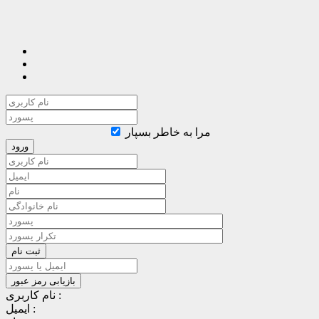
مرا به خاطر بسپار
نام کاربری :
ایمیل :