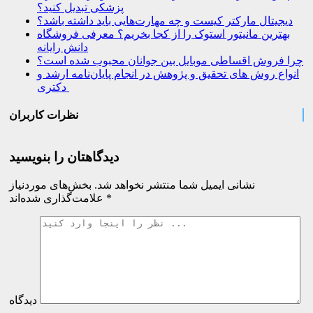
پزشکی تبدیل کنید؟
دیجیتال مارکتر کیست و چه مهارت‌هایی باید داشته باشد؟
بهترین مانیتور استوک را از کجا بخریم؟ معرفی فروشگاه
دانش رایانه
چرا فروش اقساطی موبایل بین جوانان محبوب شده است؟
انواع روش های تحقیق و پژوهش در انجام پایان‌نامه ارشد و
دکتری
نظرات کاربران
دیدگاهتان را بنویسید
نشانی ایمیل شما منتشر نخواهد شد.
بخش‌های موردنیاز
*
علامت‌گذاری شده‌اند
دیدگاه