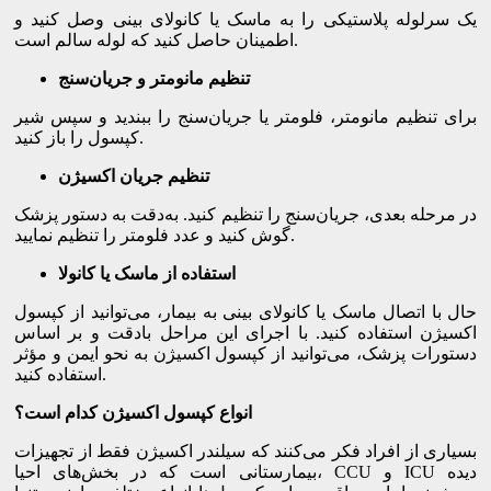
یک سرلوله پلاستیکی را به ماسک یا کانولای بینی وصل کنید و
اطمینان حاصل کنید که لوله سالم است.
تنظیم مانومتر و جریان‌سنج
برای تنظیم مانومتر، فلومتر یا جریان‌سنج را ببندید و سپس شیر
کپسول را باز کنید.
تنظیم جریان اکسیژن
در مرحله بعدی، جریان‌سنج را تنظیم کنید. به‌دقت به دستور پزشک
گوش کنید و عدد فلومتر را تنظیم نمایید.
استفاده از ماسک یا کانولا
حال با اتصال ماسک یا کانولای بینی به بیمار، می‌توانید از کپسول
اکسیژن استفاده کنید. با اجرای این مراحل بادقت و بر اساس
دستورات پزشک، می‌توانید از کپسول اکسیژن به نحو ایمن و مؤثر
استفاده کنید.
انواع کپسول اکسیژن کدام است؟
بسیاری از افراد فکر می‌کنند که سیلندر اکسیژن فقط از تجهیزات
بیمارستانی است که در بخش‌های احیا، CCU و ICU دیده