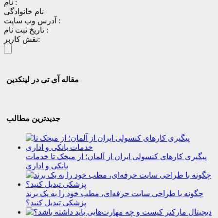
نام :
نام خانوادگی
آدرس وب سایت :
تاریخ ثبت نام :
نقش کاربر:
مقاله آی تی در لینکدین
جدیدترین مطالب
پیگیری کارهای کنسولی ایران از آلمان؛ از میخک تا خدمات
بانکی و اداری
چگونه با طراحی سایت حرفه‌ای، مطب خود را به یک برند
پزشکی تبدیل کنید؟