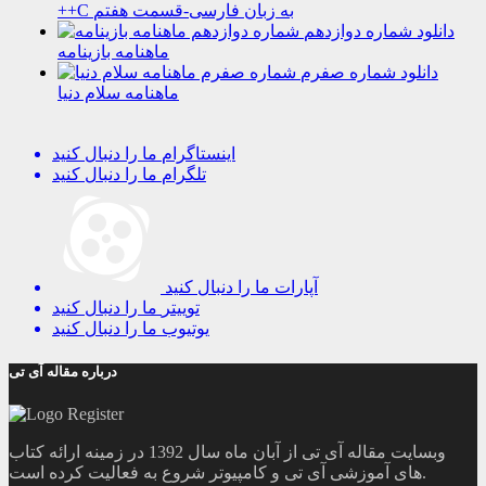
++C به زبان فارسی-قسمت هفتم
دانلود شماره دوازدهم
ماهنامه بازینامه
دانلود شماره صفرم
ماهنامه سلام دنیا
اینستاگرام
ما را دنبال کنید
تلگرام
ما را دنبال کنید
آپارات
ما را دنبال کنید
توییتر
ما را دنبال کنید
یوتیوب
ما را دنبال کنید
درباره مقاله آی تی
وبسایت مقاله آی تی از آبان ماه سال 1392 در زمینه ارائه کتاب
های آموزشی آی تی و کامپیوتر شروع به فعالیت کرده است.