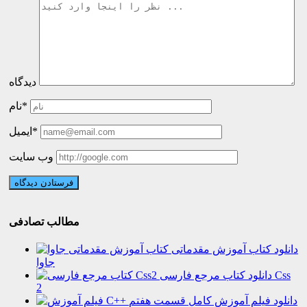
دیدگاه
نام*
ایمیل*
وب سایت
مطالب تصادفی
دانلود کتاب آموزش مقدماتی
جاوا
دانلود کتاب مرجع فارسی Css
2
دانلود فیلم آموزش کامل