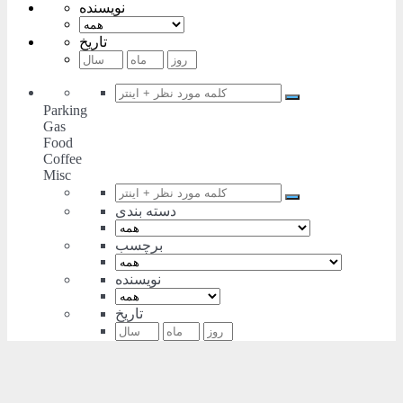
نویسنده
تاریخ
Parking
Gas
Food
Coffee
Misc
دسته بندی
برچسب
نویسنده
تاریخ