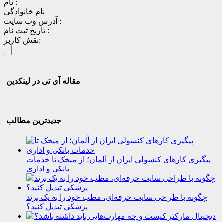
نام :
نام خانوادگی
آدرس وب سایت :
تاریخ ثبت نام :
نقش کاربر:
مقاله آی تی در لینکدین
جدیدترین مطالب
پیگیری کارهای کنسولی ایران از آلمان؛ از میخک تا خدمات
بانکی و اداری
چگونه با طراحی سایت حرفه‌ای، مطب خود را به یک برند
پزشکی تبدیل کنید؟