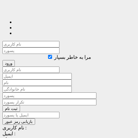
مرا به خاطر بسپار
نام کاربری :
ایمیل :