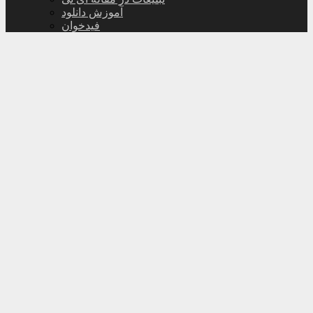
آموزش دانلود
فیدخوان