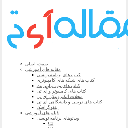
صفحه اصلی
مقاله های آموزشی
کتاب های برنامه نویسی
کتاب های شبکه های کامپیوتری
کتاب های وب و اینترنت
کتاب های کامپیوتر و آی تی
مجلات الکترونیکی آی تی
کتاب های درسی و دانشگاهی آی تی
اینفوگرافیک
فیلم های آموزشی
ویدئوهای برنامه نویسی
C#