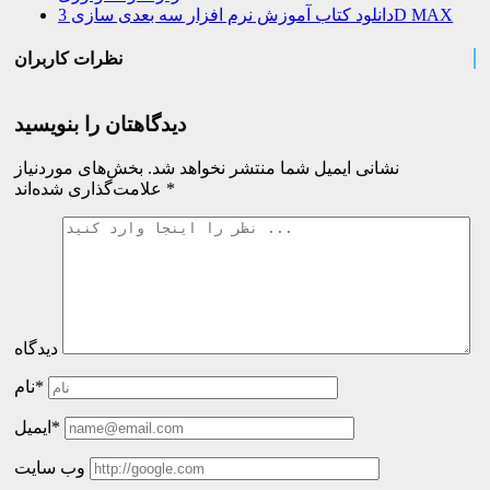
دانلود کتاب آموزش نرم افزار سه بعدی سازی 3D MAX
نظرات کاربران
دیدگاهتان را بنویسید
نشانی ایمیل شما منتشر نخواهد شد.
بخش‌های موردنیاز
*
علامت‌گذاری شده‌اند
دیدگاه
نام*
ایمیل*
وب سایت