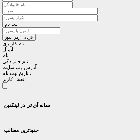
نام کاربری :
ایمیل :
نام :
نام خانوادگی
آدرس وب سایت :
تاریخ ثبت نام :
نقش کاربر:
مقاله آی تی در لینکدین
جدیدترین مطالب