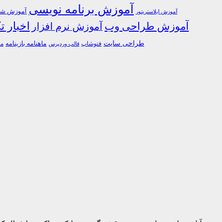
آموزش برنامه نویسی
آموزش شبک
آموزش ایلاستریتور
اخبار ت
آموزش طراحی وب
آموزش نرم افزار
طراحی سایت
فتوشاپ
ماهنامه بازینامه
ما
قالب وردپرس