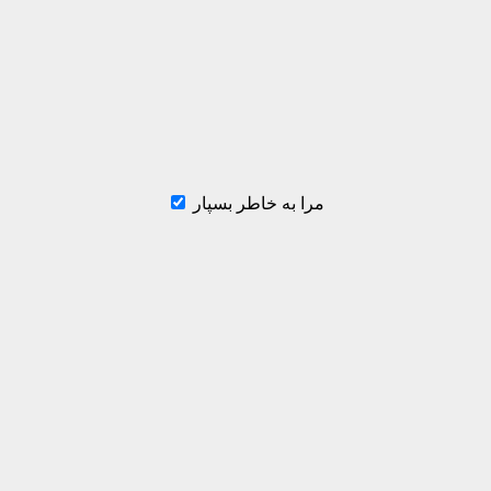
مرا به خاطر بسپار