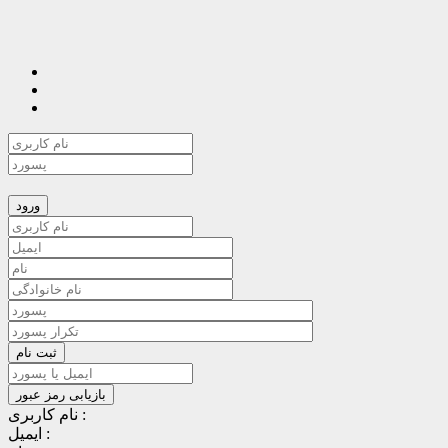
نام کاربری :
ایمیل :