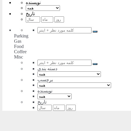
نویسنده
تاریخ
Parking
Gas
Food
Coffee
Misc
دسته بندی
برچسب
نویسنده
تاریخ