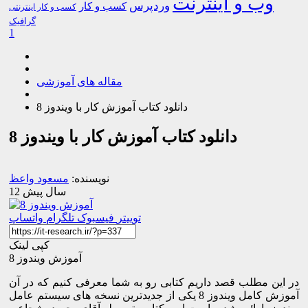
وب و اینترنت
وردپرس
کسب و کار
کسب و کار اینترنتی
گرافیک
1
مقاله های آموزشی
دانلود کتاب آموزش کار با ویندوز 8
دانلود کتاب آموزش کار با ویندوز 8
نویسنده:
مسعود واعظ
12 سال پیش
توییتر
فیسبوک
تلگرام
واتساپ
کپی لینک
آموزش ویندوز 8
در این مطلب قصد داریم کتابی رو به شما معرفی کنیم که در آن
آموزش کامل ویندوز 8 یکی از جدیدترین نسخه های سیستم عامل