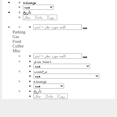
نویسنده
تاریخ
Parking
Gas
Food
Coffee
Misc
دسته بندی
برچسب
نویسنده
تاریخ