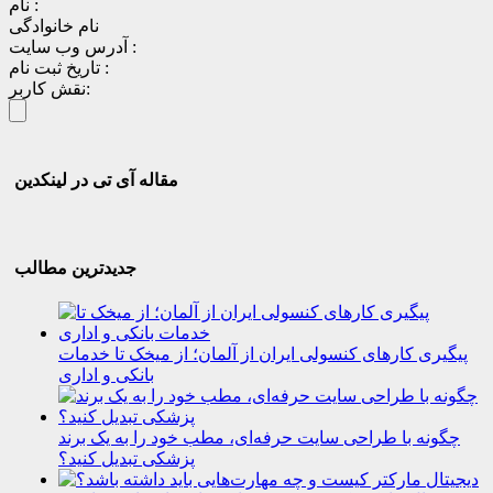
نام :
نام خانوادگی
آدرس وب سایت :
تاریخ ثبت نام :
نقش کاربر:
مقاله آی تی در لینکدین
جدیدترین مطالب
پیگیری کارهای کنسولی ایران از آلمان؛ از میخک تا خدمات
بانکی و اداری
چگونه با طراحی سایت حرفه‌ای، مطب خود را به یک برند
پزشکی تبدیل کنید؟