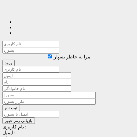
مرا به خاطر بسپار
نام کاربری :
ایمیل :