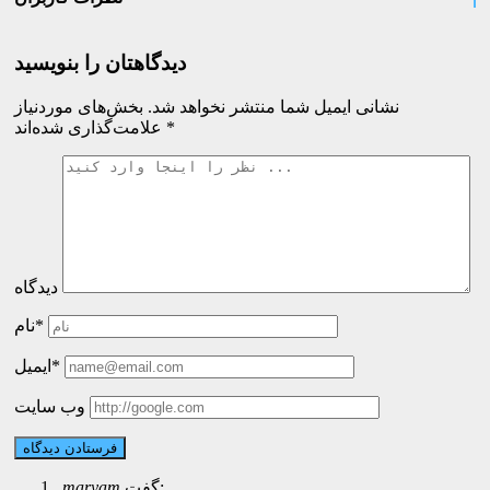
دیدگاهتان را بنویسید
نشانی ایمیل شما منتشر نخواهد شد.
بخش‌های موردنیاز
*
علامت‌گذاری شده‌اند
دیدگاه
نام*
ایمیل*
وب سایت
گفت:
maryam