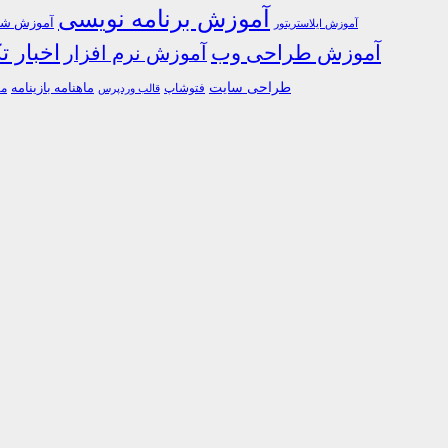
آموزش برنامه نویسی
آموزش شبک
آموزش ایلاستریتور
اخبار ت
آموزش طراحی وب
آموزش نرم افزار
طراحی سایت
فتوشاپ
ماهنامه بازینامه
ما
قالب وردپرس