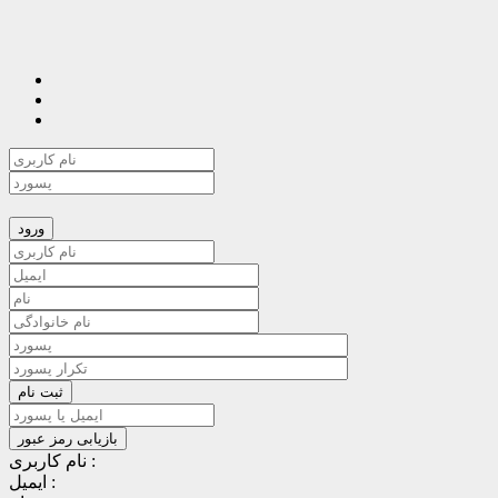
نام کاربری :
ایمیل :