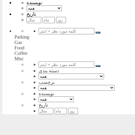
نویسنده
تاریخ
Parking
Gas
Food
Coffee
Misc
دسته بندی
برچسب
نویسنده
تاریخ