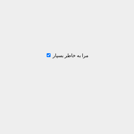
مرا به خاطر بسپار