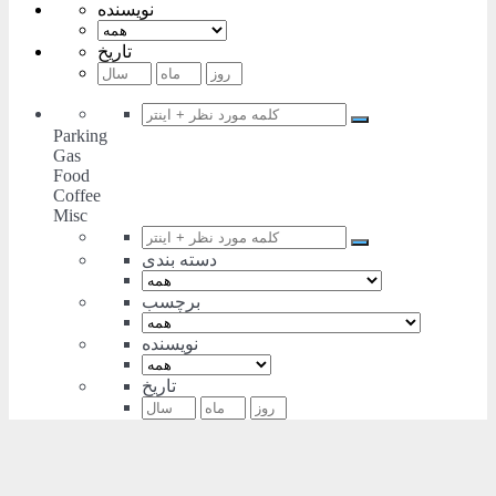
نویسنده
تاریخ
Parking
Gas
Food
Coffee
Misc
دسته بندی
برچسب
نویسنده
تاریخ