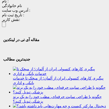
نام :
نام خانوادگی
آدرس وب سایت :
تاریخ ثبت نام :
نقش کاربر:
مقاله آی تی در لینکدین
جدیدترین مطالب
پیگیری کارهای کنسولی ایران از آلمان؛ از میخک تا خدمات
بانکی و اداری
چگونه با طراحی سایت حرفه‌ای، مطب خود را به یک برند
پزشکی تبدیل کنید؟