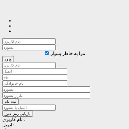
مرا به خاطر بسپار
نام کاربری :
ایمیل :