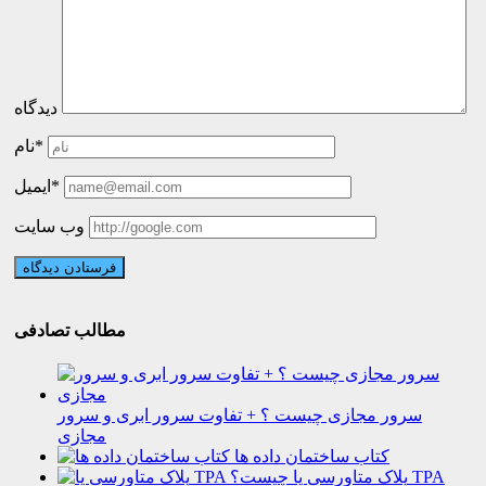
دیدگاه
نام*
ایمیل*
وب سایت
مطالب تصادفی
سرور مجازی چیست ؟ + تفاوت سرور ابری و سرور
مجازی
کتاب ساختمان داده ها
پلاک متاورسی یا TPA