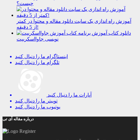
چیست؟
آموزش راه اندازی یک سایت دانلود مقاله و محتوا در کمتر
از 5 دقیقه!
دانلود کتاب آموزش برنامه
نویسی جاوااسکریپت
اینستاگرام
ما را دنبال کنید
تلگرام
ما را دنبال کنید
آپارات
ما را دنبال کنید
توییتر
ما را دنبال کنید
یوتیوب
ما را دنبال کنید
درباره مقاله آی تی