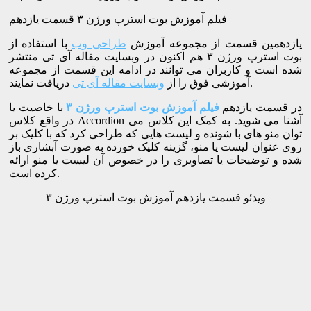
فیلم آموزش بوت استرپ ورژن ۳ قسمت یازدهم
یازدهمین قسمت از مجموعه آموزش
طراحی وب
با استفاده از
بوت استرپ ورژن ۳ هم اکنون در وبسایت مقاله آی تی منتشر
شده است و کاربران می توانند در ادامه این قسمت از مجموعه
دریافت نمایند.
آموزشی فوق را از
وبسایت مقاله آی تی
در قسمت یازدهم
فیلم آموزش بوت استرپ ورژن ۳
با خاصیت یا
در واقع کلاس Accordion آشنا می شوید. به کمک این کلاس می
توان منو های با شونده و لیست هایی که طراحی کرد که با کلیک بر
روی عنوان لیست یا منو، گزینه کلیک خورده به صورت آبشاری باز
شده و توضیحات یا تصاویری را در خصوص آن لیست یا منو ارائه
کرده است.
ویدئو قسمت یازدهم آموزش بوت استرپ ورژن ۳