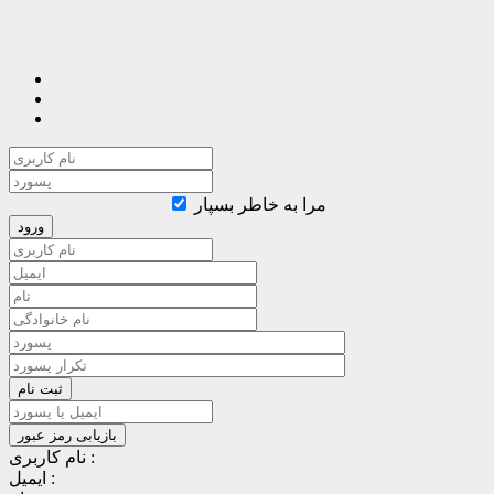
مرا به خاطر بسپار
نام کاربری :
ایمیل :