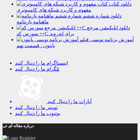
دانلود کتاب
مفهوم و کاربرد شبکه های کامپیوتری
دانلود شماره ششم
ماهنامه بازینامه
دانلود اپلیکیشن مرجع
سورس کد ++C برای اندروید
آموزش برنامه نویسی
پایتون : قسمت نهم
اینستاگرام
ما را دنبال کنید
تلگرام
ما را دنبال کنید
آپارات
ما را دنبال کنید
توییتر
ما را دنبال کنید
یوتیوب
ما را دنبال کنید
درباره مقاله آی تی