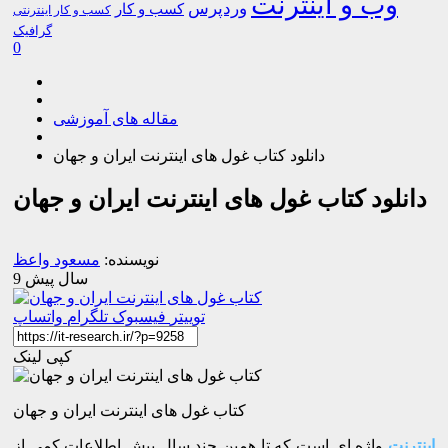
وب و اینترنت
وردپرس
کسب و کار
کسب و کار اینترنتی
گرافیک
0
مقاله های آموزشی
دانلود کتاب غول های اینترنت ایران و جهان
دانلود کتاب غول های اینترنت ایران و جهان
نویسنده:
مسعود واعظ
9 سال پیش
توییتر
فیسبوک
تلگرام
واتساپ
کپی لینک
کتاب غول های اینترنت ایران و جهان
اینترنت
واژه ای است که تا همین چند سال پیش اطلاعات کمی از