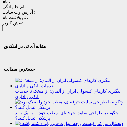
نام :
نام خانوادگی
آدرس وب سایت :
تاریخ ثبت نام :
نقش کاربر:
مقاله آی تی در لینکدین
جدیدترین مطالب
پیگیری کارهای کنسولی ایران از آلمان؛ از میخک تا خدمات
بانکی و اداری
چگونه با طراحی سایت حرفه‌ای، مطب خود را به یک برند
پزشکی تبدیل کنید؟