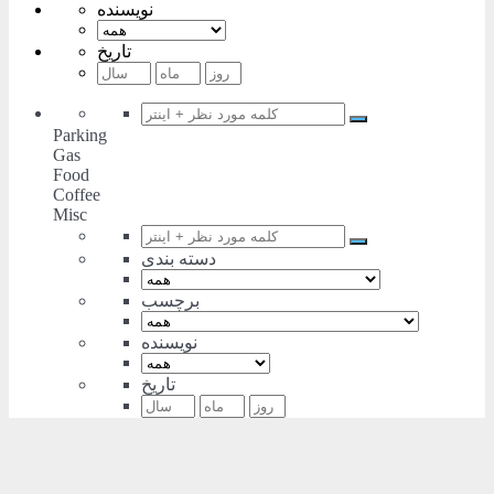
نویسنده
تاریخ
Parking
Gas
Food
Coffee
Misc
دسته بندی
برچسب
نویسنده
تاریخ