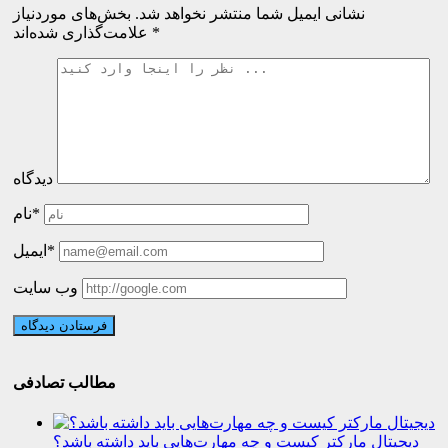
نشانی ایمیل شما منتشر نخواهد شد.
بخش‌های موردنیاز
*
علامت‌گذاری شده‌اند
دیدگاه
نام*
ایمیل*
وب سایت
مطالب تصادفی
دیجیتال مارکتر کیست و چه مهارت‌هایی باید داشته باشد؟