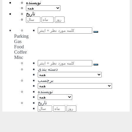
نویسنده
تاریخ
Parking
Gas
Food
Coffee
Misc
دسته بندی
برچسب
نویسنده
تاریخ