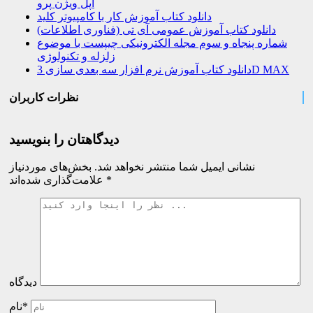
اپل ویژن پرو
دانلود کتاب آموزش کار با کامپیوتر کلید
دانلود کتاب آموزش عمومی آی تی (فناوری اطلاعات)
شماره پنجاه و سوم مجله الکترونیکی چیپست با موضوع
زلزله و تکنولوژی
دانلود کتاب آموزش نرم افزار سه بعدی سازی 3D MAX
نظرات کاربران
دیدگاهتان را بنویسید
نشانی ایمیل شما منتشر نخواهد شد.
بخش‌های موردنیاز
*
علامت‌گذاری شده‌اند
دیدگاه
نام*