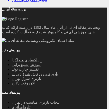
درباره مقاله آی تی
وبسایت مقاله آی تی از آبان ماه سال 1392 در زمینه ارائه کتاب
های آموزشی آی تی و کامپیوتر شروع به فعالیت کرده است.
پیوندهای مفید
پاکسازی ۷ چاکرا
آموزش شمع تراپی
تفسیر چارت تولد
باربری پیروزی در شرق تهران
باربری شرق تهران
الان وقت دلاره
پیوندهای مفید
انتخاب باربری مناسب در تهران
تارهای اتری