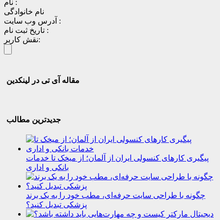
نام :
نام خانوادگی
آدرس وب سایت :
تاریخ ثبت نام :
نقش کاربر:
مقاله آی تی در لینکدین
جدیدترین مطالب
پیگیری کارهای کنسولی ایران از آلمان؛ از میخک تا خدمات
بانکی و اداری
چگونه با طراحی سایت حرفه‌ای، مطب خود را به یک برند
پزشکی تبدیل کنید؟