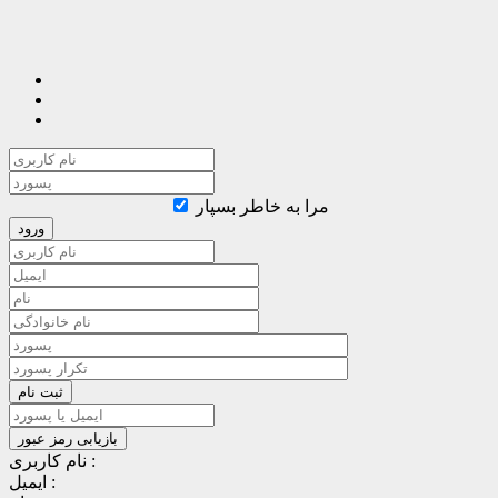
مرا به خاطر بسپار
نام کاربری :
ایمیل :