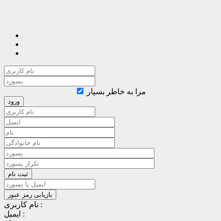
مرا به خاطر بسپار
نام کاربری :
ایمیل :