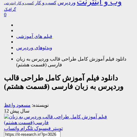
وب و اینترنت
وردپرس
کسب و کار
کسب و کار اینترنتی
گرافیک
0
فیلم های آموزشی
ویدئوهای وردپرس
دانلود فیلم آموزش کامل طراحی قالب وردپرس به زبان
فارسی (قسمت هشتم)
دانلود فیلم آموزش کامل طراحی قالب
وردپرس به زبان فارسی (قسمت هشتم)
نویسنده:
مسعود واعظ
12 سال پیش
توییتر
فیسبوک
تلگرام
واتساپ