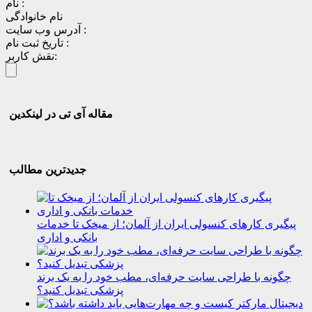
نام :
نام خانوادگی
آدرس وب سایت :
تاریخ ثبت نام :
نقش کاربر:
مقاله آی تی در لینکدین
جدیدترین مطالب
پیگیری کارهای کنسولی ایران از آلمان؛ از میخک تا خدمات
بانکی و اداری
چگونه با طراحی سایت حرفه‌ای، مطب خود را به یک برند
پزشکی تبدیل کنید؟