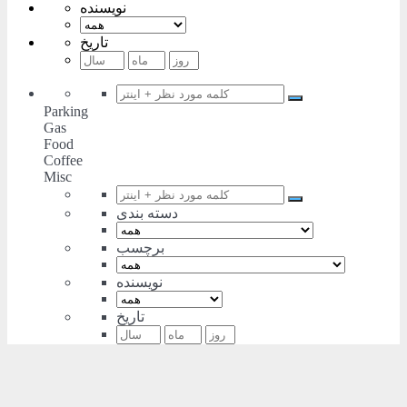
نویسنده
تاریخ
Parking
Gas
Food
Coffee
Misc
دسته بندی
برچسب
نویسنده
تاریخ