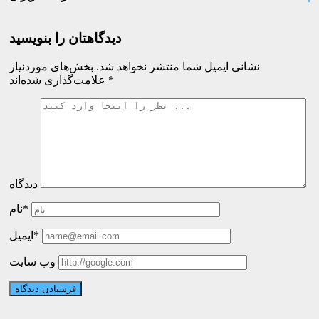
دیدگاهتان را بنویسید
نشانی ایمیل شما منتشر نخواهد شد.
بخش‌های موردنیاز
*
علامت‌گذاری شده‌اند
دیدگاه
نام*
ایمیل*
وب سایت