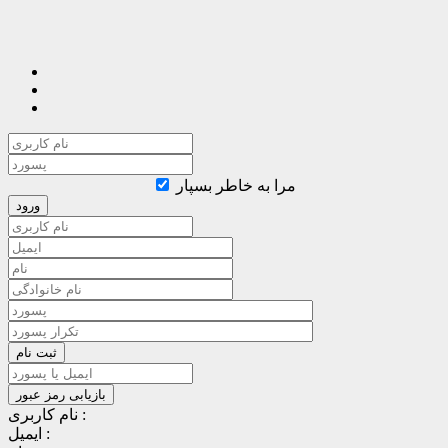
مرا به خاطر بسپار
نام کاربری :
ایمیل :