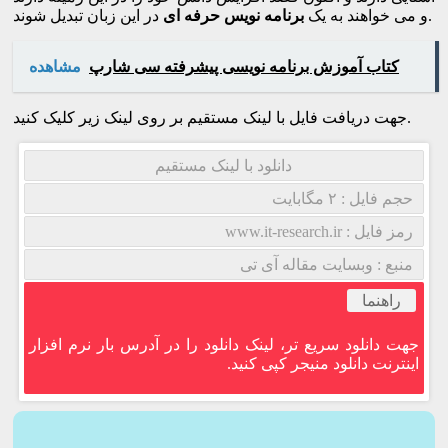
در این زبان تبدیل شوند.
و می خواهند به یک
برنامه نویس حرفه ای
کتاب آموزش برنامه نویسی پیشرفته سی شارپ
مشاهده
جهت دریافت فایل با لینک مستقیم بر روی لینک زیر کلیک کنید.
دانلود با لینک مستقیم
حجم فایل : ۲ مگابایت
رمز فایل : www.it-research.ir
منبع : وبسایت مقاله آی تی
راهنما
جهت دانلود سریع تر، لینک دانلود را در آدرس بار نرم افزار
اینترنت دانلود منیجر کپی کنید.