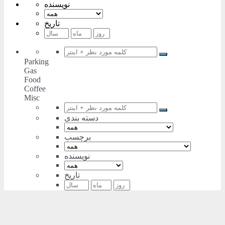
نویسنده
تاریخ
Parking
Gas
Food
Coffee
Misc
دسته بندی
برچسب
نویسنده
تاریخ