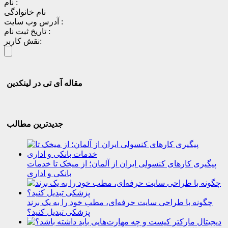
نام :
نام خانوادگی
آدرس وب سایت :
تاریخ ثبت نام :
نقش کاربر:
مقاله آی تی در لینکدین
جدیدترین مطالب
پیگیری کارهای کنسولی ایران از آلمان؛ از میخک تا خدمات
بانکی و اداری
چگونه با طراحی سایت حرفه‌ای، مطب خود را به یک برند
پزشکی تبدیل کنید؟