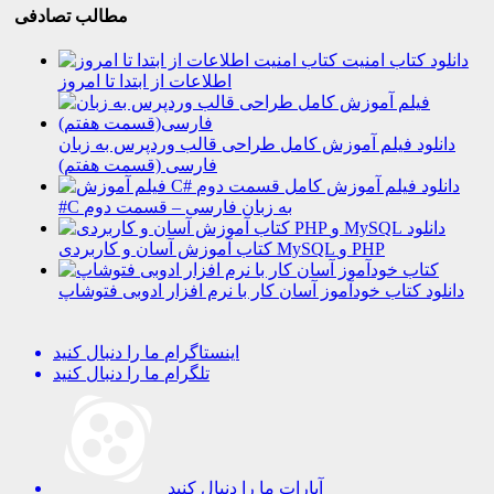
مطالب تصادفی
دانلود کتاب امنیت
اطلاعات از ابتدا تا امروز
دانلود فیلم آموزش کامل طراحی قالب وردپرس به زبان
فارسی (قسمت هفتم)
دانلود فیلم آموزش کامل
#C به زبان فارسی – قسمت دوم
دانلود
کتاب آموزش آسان و کاربردی MySQL و PHP
دانلود کتاب خودآموز آسان کار با نرم افزار ادوبی فتوشاپ
اینستاگرام
ما را دنبال کنید
تلگرام
ما را دنبال کنید
آپارات
ما را دنبال کنید