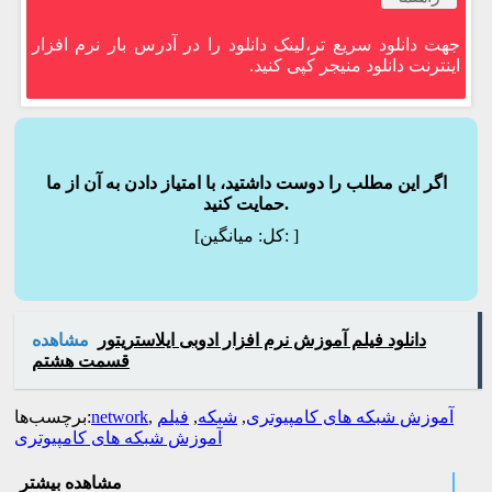
جهت دانلود سریع تر،لینک دانلود را در آدرس بار نرم افزار
اینترنت دانلود منیجر کپی کنید.
اگر این مطلب را دوست داشتید، با امتیاز دادن به آن از ما
حمایت کنید.
]
میانگین:
[کل:
دانلود فیلم آموزش نرم افزار ادوبی ایلاستریتور
مشاهده
قسمت هشتم
آموزش شبکه های کامپیوتری
,
شبکه
,
فیلم
,
network
برچسب‌ها:
آموزش شبکه های کامپیوتری
مشاهده بیشتر