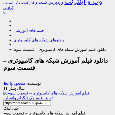
وب و اینترنت
وردپرس
کسب و کار
کسب و کار اینترنتی
گرافیک
0
فیلم های آموزشی
ویدئوهای شبکه های کامپیوتری
دانلود فیلم آموزش شبکه های کامپیوتری – قسمت سوم
دانلود فیلم آموزش شبکه های کامپیوتری –
قسمت سوم
نویسنده:
مسعود واعظ
11 سال پیش
توییتر
فیسبوک
تلگرام
واتساپ
کپی لینک
فیلم آموزش شبکه های کامپیوتری – قسمت سوم