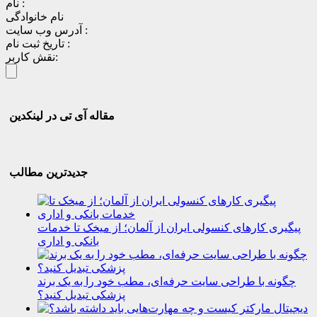
نام :
نام خانوادگی
آدرس وب سایت :
تاریخ ثبت نام :
نقش کاربر:
مقاله آی تی در لینکدین
جدیدترین مطالب
پیگیری کارهای کنسولی ایران از آلمان؛ از میخک تا خدمات
بانکی و اداری
چگونه با طراحی سایت حرفه‌ای، مطب خود را به یک برند
پزشکی تبدیل کنید؟