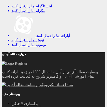
اینستاگرام
ما را دنبال کنید
تلگرام
ما را دنبال کنید
آپارات
ما را دنبال کنید
توییتر
ما را دنبال کنید
یوتیوب
ما را دنبال کنید
درباره مقاله آی تی
وبسایت مقاله آی تی از آبان ماه سال 1392 در زمینه ارائه کتاب
های آموزشی آی تی و کامپیوتر شروع به فعالیت کرده است.
پیوندهای مفید
پاکسازی ۷ چاکرا