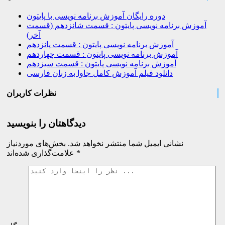
دوره رایگان آموزش برنامه نویسی با پایتون
آموزش برنامه نویسی پایتون : قسمت شانزدهم (قسمت
آخر)
آموزش برنامه نویسی پایتون : قسمت پانزدهم
آموزش برنامه نویسی پایتون : قسمت چهاردهم
آموزش برنامه نویسی پایتون : قسمت سیزدهم
دانلود فیلم آموزش کامل جاوا به زبان فارسی
نظرات کاربران
دیدگاهتان را بنویسید
نشانی ایمیل شما منتشر نخواهد شد.
بخش‌های موردنیاز
*
علامت‌گذاری شده‌اند