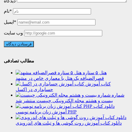
دیدگاه
نام*
ایمیل*
وب سایت
مطالب تصادفی
هتل ۵ ستاره
قصرالضیافه یک هتل با معماری خاص در مشهد
کتاب آموزش
حسابداری در اکسل
شماره
بیست و هشتم مجله الکترونیکی چیپست منتشر شد
دانلود کتاب
آموزش زبان برنامه نویسی PHP
دانلود کتاب آموزش روت گوشی ها و تبلت های اندرویدی