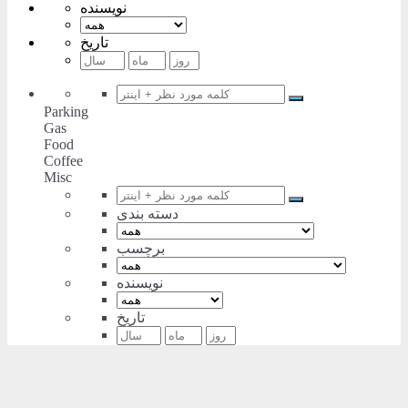
نویسنده
تاریخ
Parking
Gas
Food
Coffee
Misc
دسته بندی
برچسب
نویسنده
تاریخ