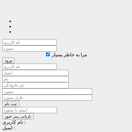
مرا به خاطر بسپار
نام کاربری :
ایمیل :