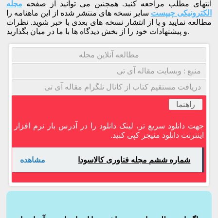
انتهای مطلب مراجعه کنید. همچنین می توانید از صفحه
مجله
الکترونیکی چیپست
سایر نسخه های منتشر شده از این ماهنامه را
مطالعه نمایید و یا از انتشار نسخه های بعدی با خبر شوید. نظرات
و پیشنهادات خود را از بخش دیدگاه ها با ما در میان بگذارید.
مطالعه آنلاین مجله
منبع : وبسایت مقاله آی تی
دریافت مستقیم کتاب از کانال تلگرام مقاله آی تی
راهنما
جهت دانلود سریع تر، لینک دانلود را در آدرس بار نرم افزار
اینترنت دانلود منیجر کپی کنید.
شماره ششم مجله فناوری کالاسودا
مشاهده