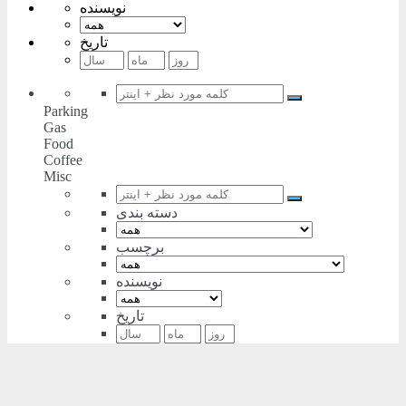
نویسنده
تاریخ
Parking
Gas
Food
Coffee
Misc
دسته بندی
برچسب
نویسنده
تاریخ