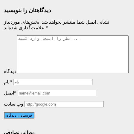
دیدگاهتان را بنویسید
نشانی ایمیل شما منتشر نخواهد شد.
بخش‌های موردنیاز
*
علامت‌گذاری شده‌اند
دیدگاه
نام*
ایمیل*
وب سایت
مطالب تصادفی