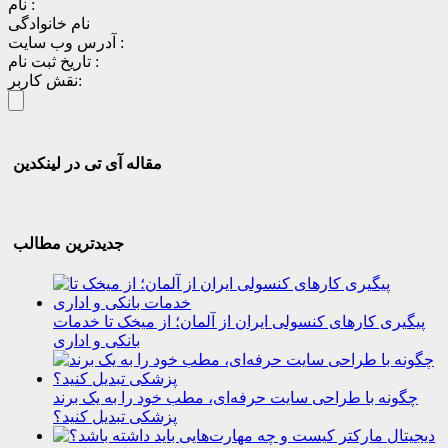
نام :
نام خانوادگی
آدرس وب سایت :
تاریخ ثبت نام :
نقش کاربر:
مقاله آی تی در لینکدین
جدیدترین مطالب
پیگیری کارهای کنسولی ایران از آلمان؛ از میخک تا خدمات
بانکی و اداری
چگونه با طراحی سایت حرفه‌ای، مطب خود را به یک برند
پزشکی تبدیل کنید؟