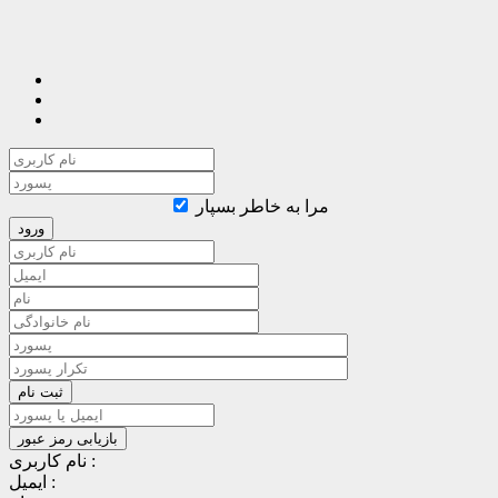
مرا به خاطر بسپار
نام کاربری :
ایمیل :