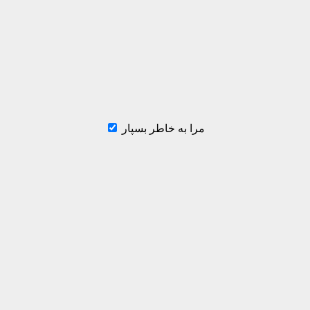
مرا به خاطر بسپار