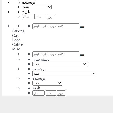
نویسنده
تاریخ
Parking
Gas
Food
Coffee
Misc
دسته بندی
برچسب
نویسنده
تاریخ