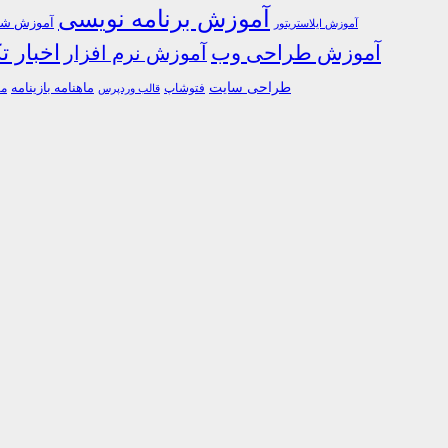
آموزش برنامه نویسی
آموزش شبک
آموزش ایلاستریتور
اخبار ت
آموزش طراحی وب
آموزش نرم افزار
طراحی سایت
فتوشاپ
ماهنامه بازینامه
ما
قالب وردپرس