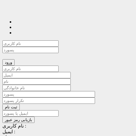
نام کاربری :
ایمیل :