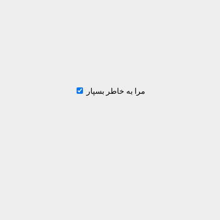
مرا به خاطر بسپار