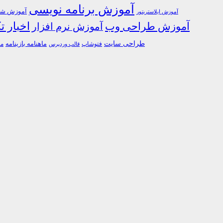
آموزش برنامه نویسی
آموزش شبک
آموزش ایلاستریتور
اخبار ت
آموزش طراحی وب
آموزش نرم افزار
طراحی سایت
فتوشاپ
ماهنامه بازینامه
ما
قالب وردپرس