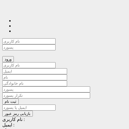
نام کاربری :
ایمیل :