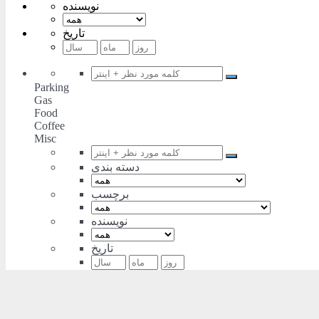
نویسنده
تاریخ
Parking
Gas
Food
Coffee
Misc
دسته بندی
برچسب
نویسنده
تاریخ