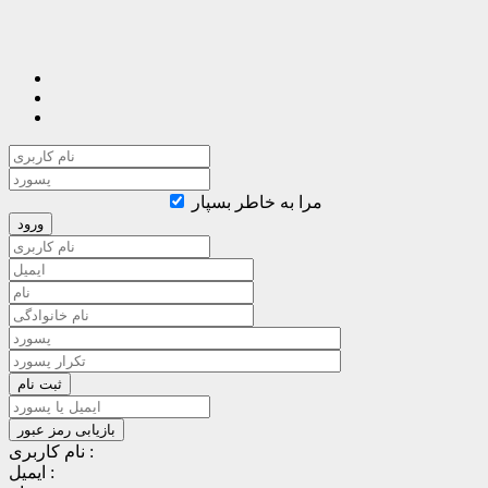
مرا به خاطر بسپار
نام کاربری :
ایمیل :