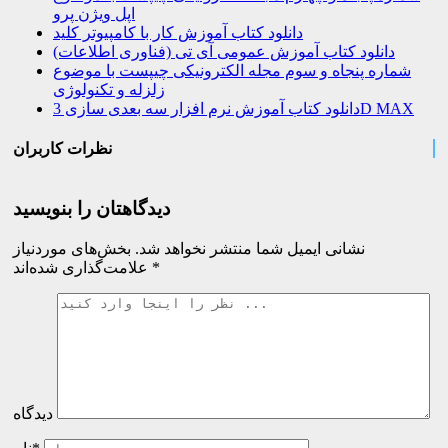
اپل ویژن پرو
دانلود کتاب آموزش کار با کامپیوتر کلید
دانلود کتاب آموزش عمومی آی تی (فناوری اطلاعات)
شماره پنجاه و سوم مجله الکترونیکی چیپست با موضوع
زلزله و تکنولوژی
دانلود کتاب آموزش نرم افزار سه بعدی سازی 3D MAX
نظرات کاربران
دیدگاهتان را بنویسید
نشانی ایمیل شما منتشر نخواهد شد.
بخش‌های موردنیاز
*
علامت‌گذاری شده‌اند
دیدگاه