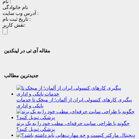
نام :
نام خانوادگی
آدرس وب سایت :
تاریخ ثبت نام :
نقش کاربر:
مقاله آی تی در لینکدین
جدیدترین مطالب
پیگیری کارهای کنسولی ایران از آلمان؛ از میخک تا خدمات
بانکی و اداری
چگونه با طراحی سایت حرفه‌ای، مطب خود را به یک برند
پزشکی تبدیل کنید؟