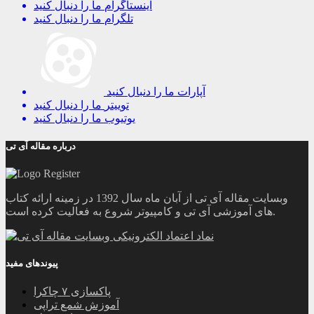
اینستاگرام
ما را دنبال کنید
تلگرام
ما را دنبال کنید
آپارات
ما را دنبال کنید
توییتر
ما را دنبال کنید
یوتیوب
ما را دنبال کنید
درباره مقاله آی تی
وبسایت مقاله آی تی از آبان ماه سال 1392 در زمینه ارائه کتاب
های آموزشی آی تی و کامپیوتر شروع به فعالیت کرده است.
پیوندهای مفید
پاکسازی ۷ چاکرا
آموزش شمع تراپی