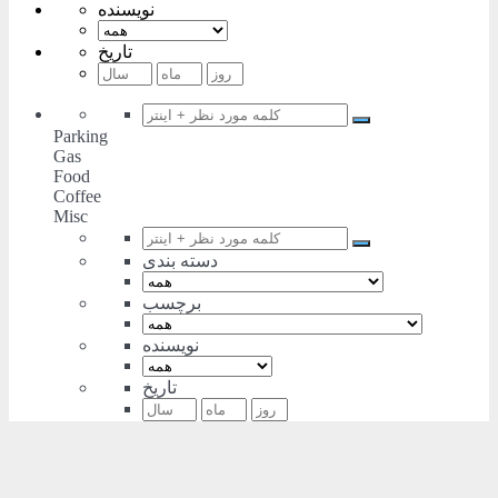
نویسنده
تاریخ
Parking
Gas
Food
Coffee
Misc
دسته بندی
برچسب
نویسنده
تاریخ