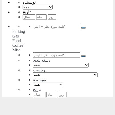
نویسنده
تاریخ
Parking
Gas
Food
Coffee
Misc
دسته بندی
برچسب
نویسنده
تاریخ