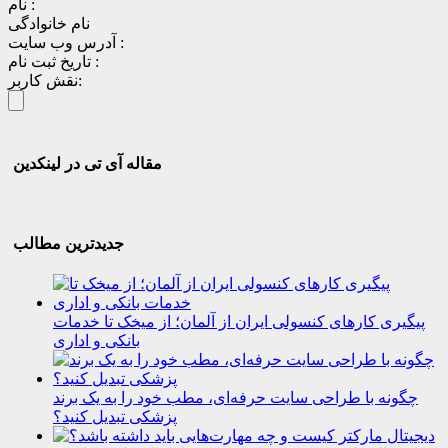
نام :
نام خانوادگی
آدرس وب سایت :
تاریخ ثبت نام :
نقش کاربر:
مقاله آی تی در لینکدین
جدیدترین مطالب
پیگیری کارهای کنسولی ایران از آلمان؛ از میخک تا خدمات
بانکی و اداری
چگونه با طراحی سایت حرفه‌ای، مطب خود را به یک برند
پزشکی تبدیل کنید؟