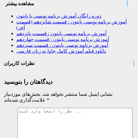
مشاهده بیشتر
دوره رایگان آموزش برنامه نویسی با پایتون
آموزش برنامه نویسی پایتون : قسمت شانزدهم (قسمت
آخر)
آموزش برنامه نویسی پایتون : قسمت پانزدهم
آموزش برنامه نویسی پایتون : قسمت چهاردهم
آموزش برنامه نویسی پایتون : قسمت سیزدهم
دانلود فیلم آموزش کامل جاوا به زبان فارسی
نظرات کاربران
دیدگاهتان را بنویسید
نشانی ایمیل شما منتشر نخواهد شد.
بخش‌های موردنیاز
*
علامت‌گذاری شده‌اند