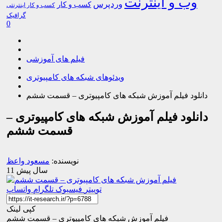
وب و اینترنت
وردپرس
کسب و کار
کسب و کار اینترنتی
گرافیک
0
فیلم های آموزشی
ویدئوهای شبکه های کامپیوتری
دانلود فیلم آموزش شبکه های کامپیوتری – قسمت ششم
دانلود فیلم آموزش شبکه های کامپیوتری –
قسمت ششم
نویسنده:
مسعود واعظ
11 سال پیش
توییتر
فیسبوک
تلگرام
واتساپ
کپی لینک
فیلم آموزش شبکه های کامپیوتری – قسمت ششم