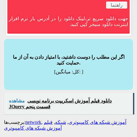
راهنما
جهت دانلود سریع تر،لینک دانلود را در آدرس بار نرم افزار
اینترنت دانلود منیجر کپی کنید.
اگر این مطلب را دوست داشتید، با امتیاز دادن به آن از ما
حمایت کنید.
]
میانگین:
[کل:
دانلود فیلم آموزش اسکریپت برنامه نویسی
مشاهده
JQuery قسمت پنجم
آموزش شبکه های کامپیوتری
,
شبکه
,
فیلم
,
network
برچسب‌ها:
آموزش شبکه های کامپیوتری