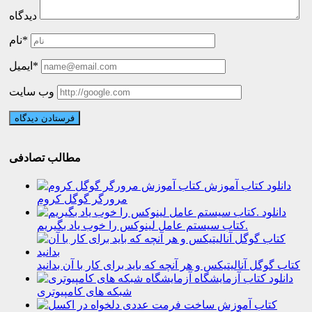
دیدگاه
نام*
ایمیل*
وب سایت
مطالب تصادفی
دانلود کتاب آموزش
مرورگر گوگل کروم
دانلود
کتاب سیستم عامل لینوکس را خوب یاد بگیریم.
کتاب گوگل آنالیتیکس و هر آنچه که باید برای کار با آن بدانید
دانلود کتاب آزمایشگاه
شبکه های کامپیوتری