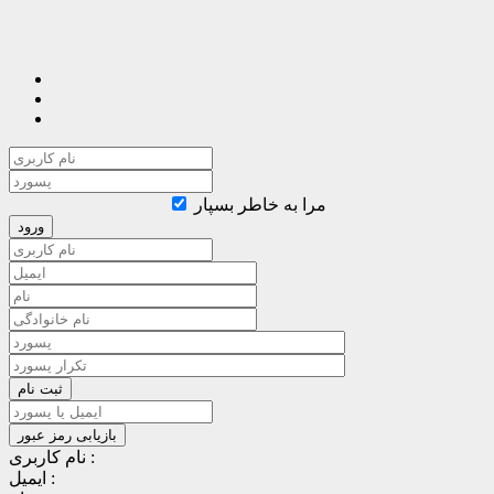
مرا به خاطر بسپار
نام کاربری :
ایمیل :