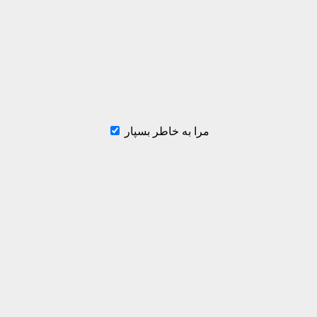
مرا به خاطر بسپار