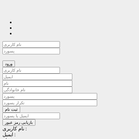
نام کاربری :
ایمیل :