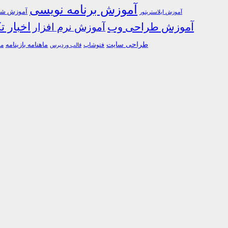
آموزش برنامه نویسی
آموزش شبک
آموزش ایلاستریتور
اخبار ت
آموزش طراحی وب
آموزش نرم افزار
طراحی سایت
فتوشاپ
ماهنامه بازینامه
ما
قالب وردپرس