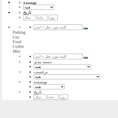
نویسنده
تاریخ
Parking
Gas
Food
Coffee
Misc
دسته بندی
برچسب
نویسنده
تاریخ