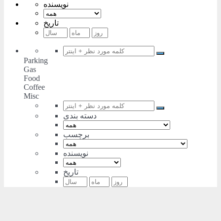
نویسنده
تاریخ
Parking
Gas
Food
Coffee
Misc
دسته بندی
برچسب
نویسنده
تاریخ