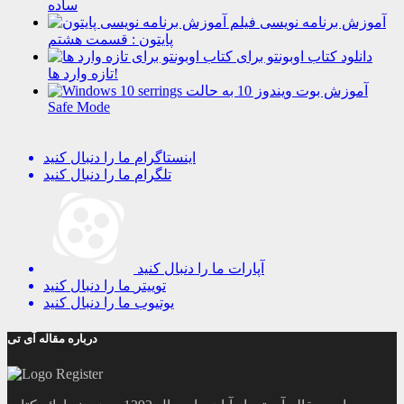
ساده
آموزش برنامه نویسی
پایتون : قسمت هشتم
دانلود کتاب اوبونتو برای
تازه وارد ها!
آموزش بوت ویندوز 10 به حالت
Safe Mode
اینستاگرام
ما را دنبال کنید
تلگرام
ما را دنبال کنید
آپارات
ما را دنبال کنید
توییتر
ما را دنبال کنید
یوتیوب
ما را دنبال کنید
درباره مقاله آی تی