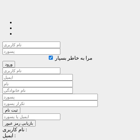
مرا به خاطر بسپار
نام کاربری :
ایمیل :