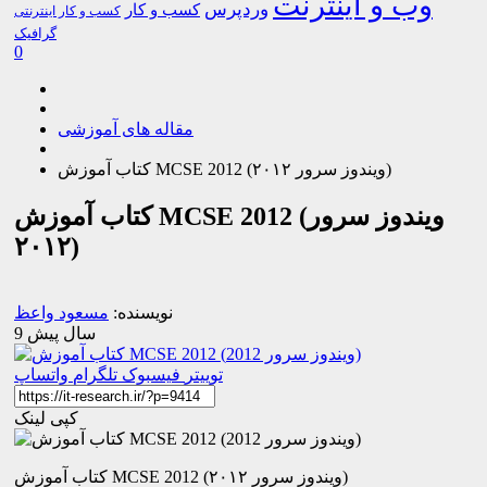
وب و اینترنت
وردپرس
کسب و کار
کسب و کار اینترنتی
گرافیک
0
مقاله های آموزشی
کتاب آموزش MCSE 2012 (ویندوز سرور ۲۰۱۲)
کتاب آموزش MCSE 2012 (ویندوز سرور
۲۰۱۲)
نویسنده:
مسعود واعظ
9 سال پیش
توییتر
فیسبوک
تلگرام
واتساپ
کپی لینک
کتاب آموزش MCSE 2012 (ویندوز سرور ۲۰۱۲)