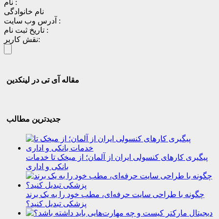
نام :
نام خانوادگی
آدرس وب سایت :
تاریخ ثبت نام :
نقش کاربر:
مقاله آی تی در لینکدین
جدیدترین مطالب
پیگیری کارهای کنسولی ایران از آلمان؛ از میخک تا خدمات
بانکی و اداری
چگونه با طراحی سایت حرفه‌ای، مطب خود را به یک برند
پزشکی تبدیل کنید؟