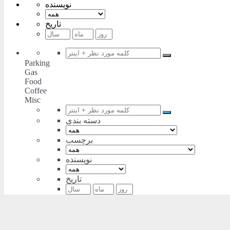
نویسنده
تاریخ
Parking
Gas
Food
Coffee
Misc
دسته بندی
برچسب
نویسنده
تاریخ