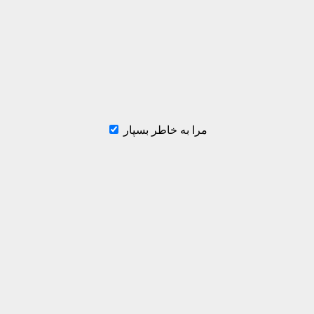
مرا به خاطر بسپار