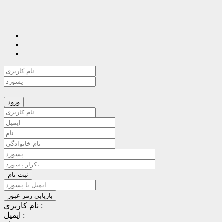
نام کاربری :
ایمیل :