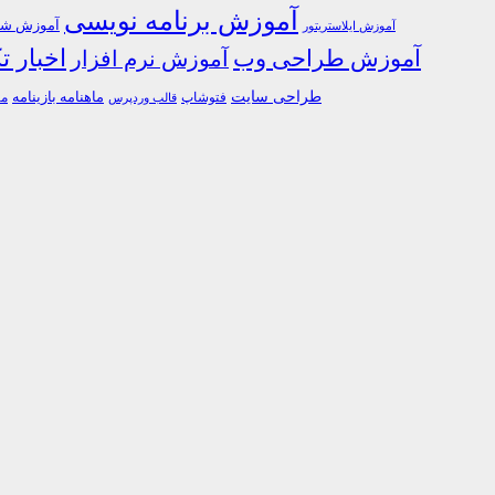
آموزش برنامه نویسی
آموزش شبک
آموزش ایلاستریتور
اخبار ت
آموزش طراحی وب
آموزش نرم افزار
طراحی سایت
فتوشاپ
ماهنامه بازینامه
ما
قالب وردپرس