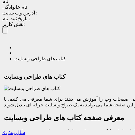
نام :
نام خانوادگی
آدرس وب سایت :
تاریخ ثبت نام :
نقش کاربر:
کتاب های طراحی وبسایت
کتاب های طراحی وبسایت
راحی صفحات وب را آموزش می دهند برای شما معرفی می کنیم. با
معرفی صفحه کتاب های طراحی وبسایت
 تسلط پیدا کردن به مهارت طراحی صفحات وب می توانید هم به
3 سال پیش