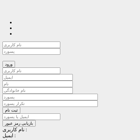
نام کاربری :
ایمیل :