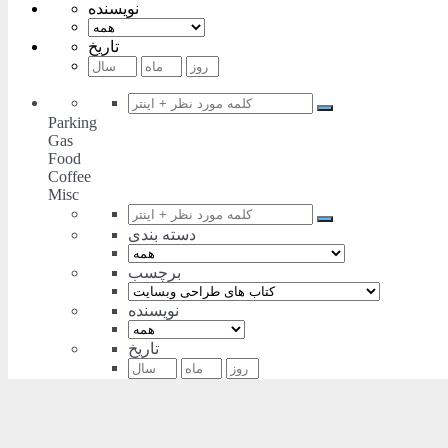
نویسنده
تاریخ
Parking
Gas
Food
Coffee
Misc
دسته بندی
برچسب
نویسنده
تاریخ