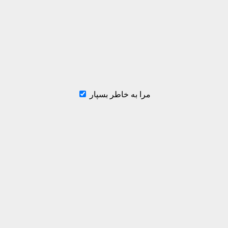
مرا به خاطر بسپار