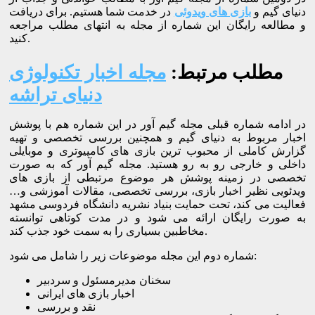
دنیای گیم و
بازی های ویدوئی
در خدمت شما هستیم. برای دریافت
و مطالعه رایگان این شماره از مجله به انتهای مطلب مراجعه
کنید.
مطلب مرتبط:
مجله اخبار تکنولوژی
دنیای تراشه
در ادامه شماره قبلی مجله گیم آور در این شماره هم با پوشش
اخبار مربوط به دنیای گیم و همچنین بررسی تخصصی و تهیه
گزارش کاملی از محبوب ترین بازی های کامپیوتری و موبایلی
داخلی و خارجی رو به رو هستید. مجله گیم آور که به صورت
تخصصی در زمینه پوشش هر موضوع مرتبطی از بازی های
ویدئویی نظیر اخبار بازی، بررسی تخصصی، مقالات آموزشی و…
فعالیت می کند، تحت حمایت بنیاد نشریه دانشگاه فردوسی مشهد
به صورت رایگان ارائه می شود و در مدت کوتاهی توانسته
مخاطبین بسیاری را به سمت خود جذب کند.
شماره دوم این مجله موضوعات زیر را شامل می شود:
سخنان مدیرمسئول و سردبیر
اخبار بازی های ایرانی
نقد و بررسی