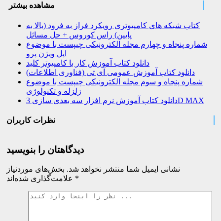
مشاهده بیشتر
کتاب شبکه های کامپیوتری رویکرد فراز به فرود (بالا به
پایین) راس کوروس + حل مسائل
شماره پنجاه و چهارم مجله الکترونیکی چیپست با موضوع
اپل ویژن پرو
دانلود کتاب آموزش کار با کامپیوتر کلید
دانلود کتاب آموزش عمومی آی تی (فناوری اطلاعات)
شماره پنجاه و سوم مجله الکترونیکی چیپست با موضوع
زلزله و تکنولوژی
دانلود کتاب آموزش نرم افزار سه بعدی سازی 3D MAX
نظرات کاربران
دیدگاهتان را بنویسید
نشانی ایمیل شما منتشر نخواهد شد.
بخش‌های موردنیاز
*
علامت‌گذاری شده‌اند