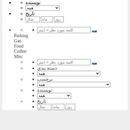
نویسنده
تاریخ
Parking
Gas
Food
Coffee
Misc
دسته بندی
برچسب
نویسنده
تاریخ