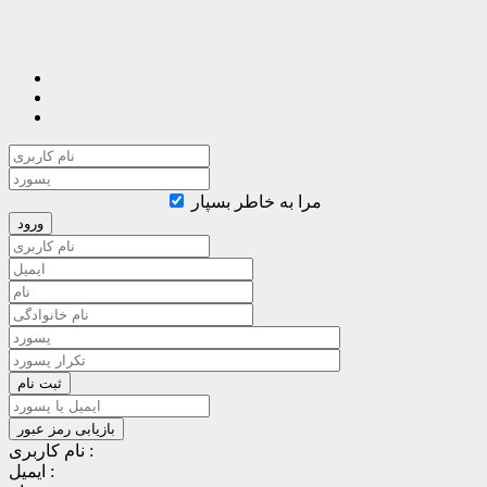
مرا به خاطر بسپار
نام کاربری :
ایمیل :