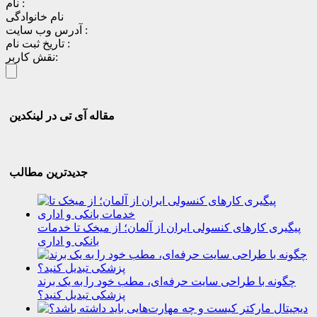
نام :
نام خانوادگی
آدرس وب سایت :
تاریخ ثبت نام :
نقش کاربر:
مقاله آی تی در لینکدین
جدیدترین مطالب
پیگیری کارهای کنسولی ایران از آلمان؛ از میخک تا خدمات
بانکی و اداری
چگونه با طراحی سایت حرفه‌ای، مطب خود را به یک برند
پزشکی تبدیل کنید؟