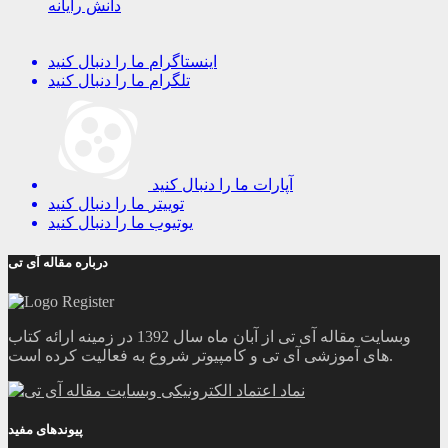
دانش رایانه
اینستاگرام
ما را دنبال کنید
تلگرام
ما را دنبال کنید
آپارات
ما را دنبال کنید
توییتر
ما را دنبال کنید
یوتیوب
ما را دنبال کنید
درباره مقاله آی تی
وبسایت مقاله آی تی از آبان ماه سال 1392 در زمینه ارائه کتاب
های آموزشی آی تی و کامپیوتر شروع به فعالیت کرده است.
پیوندهای مفید