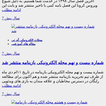
آخرین فصل سال ۱۳۹۸ در خدمت شما هستیم. به دلیل شیوع
ویروس کرونا این فصل نامه کمی با تاخیر منتشر شد و بابت این
ادامه مطلب
7 سال پیش
مجلات الکترونیکی آی تی
مقاله های آموزشی
7 سال پیش
شماره بیست و نهم مجله الکترونیکی بازینامه منتشر شد
شماره بیست و نهم مجله الکترونیکی بازینامه در تاریخ ۱۱ام دی ماه
از طرف تیم تحریریه بازینامه منتشر شده و هم اکنون برای مطالعه
رایگان در دسترس مخاطبان و علاقه مندان به بازی های ویدئویی
ادامه مطلب
7 سال پیش