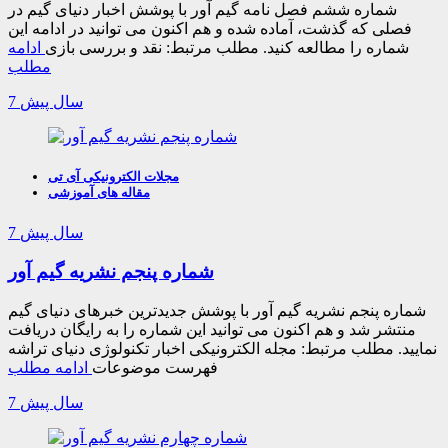
شماره ششم فصل نامه گیم آور با پوشش اخبار دنیای گیم در
فصلی که گذشت، آماده شده و هم اکنون می توانید در ادامه این
شماره را مطالعه کنید. مطلب مرتبط: نقد و بررسی بازی
ادامه
مطلب
7 سال پیش
مجلات الکترونیکی آی تی
مقاله های آموزشی
7 سال پیش
شماره پنجم نشریه گیم آور
شماره پنجم نشریه گیم آور با پوشش جدیدترین خبرهای دنیای گیم
منتشر شد و هم اکنون می توانید این شماره را به رایگان دریافت
نمایید. مطلب مرتبط: مجله الکترونیکی اخبار تکنولوژی دنیای تراشه
فهرست موضوعات
ادامه مطلب
7 سال پیش