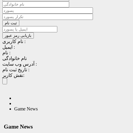
نام کاربری :
ایمیل :
نام :
نام خانوادگی
آدرس وب سایت :
تاریخ ثبت نام :
نقش کاربر:
Game News
Game News