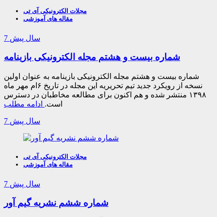
مجلات الکترونیکی آی تی
مقاله های آموزشی
7 سال پیش
شماره بیست و هشتم مجله الکترونیکی بازینامه
شماره بیست و هشتم مجله الکترونیکی بازینامه به عنوان اولین
نسخه از رویکرد جدید تیم تحریریه این مجله در تاریخ ۶ام مهر ماه
۱۳۹۸ منتشر شده و هم اکنون برای مطالعه مخاطبان در دسترس
است.
ادامه مطلب
7 سال پیش
مجلات الکترونیکی آی تی
مقاله های آموزشی
7 سال پیش
شماره ششم نشریه گیم آور