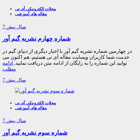
مجلات الکترونیکی آی تی
مقاله های آموزشی
7 سال پیش
شماره چهارم نشریه گیم آور
در چهارمین شماره نشریه گیم آور با اخبار دیگری از دنیای گیم در
خدمت شما کاربران وبسایت مقاله آی تی هستیم. هم اکنون می
توانید این شماره را به رایگان از ادامه متن دریافت نمایید.
ادامه
مطلب
7 سال پیش
مجلات الکترونیکی آی تی
مقاله های آموزشی
7 سال پیش
شماره سوم نشریه گیم آور