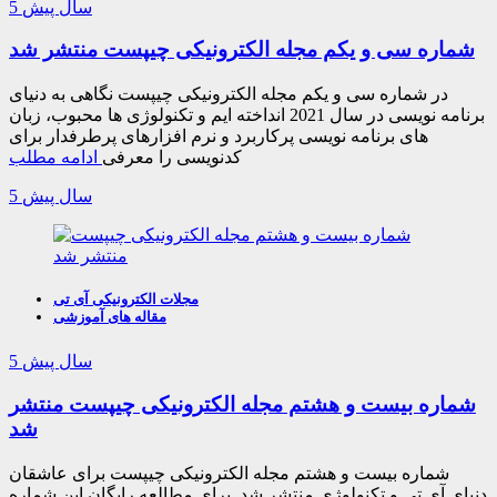
5 سال پیش
شماره سی و یکم مجله الکترونیکی چیپست منتشر شد
در شماره سی و یکم مجله الکترونیکی چیپست نگاهی به دنیای
برنامه نویسی در سال 2021 انداخته ایم و تکنولوژی ها محبوب، زبان
های برنامه نویسی پرکاربرد و نرم افزارهای پرطرفدار برای
کدنویسی را معرفی
ادامه مطلب
5 سال پیش
مجلات الکترونیکی آی تی
مقاله های آموزشی
5 سال پیش
شماره بیست و هشتم مجله الکترونیکی چیپست منتشر
شد
شماره بیست و هشتم مجله الکترونیکی چیپست برای عاشقان
دنیای آی تی و تکنولوژی منتشر شد. برای مطالعه رایگان این شماره