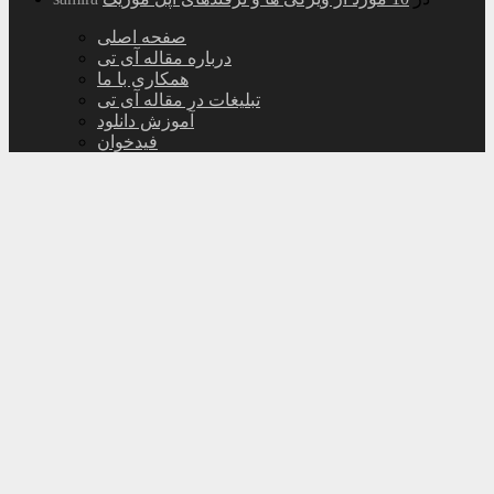
صفحه اصلی
درباره مقاله آی تی
همکاری با ما
تبلیغات در مقاله آی تی
آموزش دانلود
فیدخوان