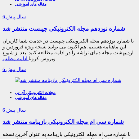
مقاله های آموزشی
6 سال پیش
شماره نوزدهم مجله الکترونیکی چیپست منتشر شد
با شماره نوزدهم مجله الکترونیکی چیپست در خدمت شما کاربران
این ماهنامه هستیم. هم اکنون می توانید نسخه ویژه فروردین و
اردیبهشت مجله دنیای تراشه را در ادامه مطالعه کنید. بعد از شیوع
ویروس کرونا
ادامه مطلب
6 سال پیش
مجلات الکترونیکی آی تی
مقاله های آموزشی
6 سال پیش
شماره سی ام مجله الکترونیکی بازینامه منتشر شد
با شماره سی ام مجله الکترونیکی بازینامه به عنوان آخرین نسخه