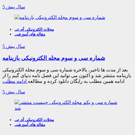
5 سال پیش
مجلات الکترونیکی آی تی
مقاله های آموزشی
5 سال پیش
شماره سی و سوم مجله الکترونیکی بازینامه
بعد از مدت ها تاخیر، بالاخره شماره سی و سوم مجله الکترونیکی
بازینامه منتشر شد و اکنون می توانید این فصل نامه دنیای گیم را از
ادامه همین مطلب به رایگان دانلود کرده و مطالعه
ادامه مطلب
5 سال پیش
مجلات الکترونیکی آی تی
مقاله های آموزشی