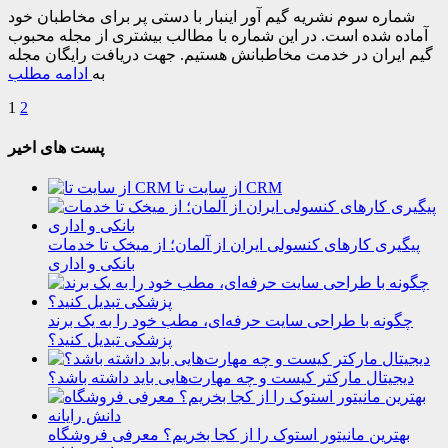
شماره سوم نشریه گیم آور اینبار با دستی پر برای مخاطبان خود
آماده شده است. در این شماره با مطالب بیشتری از مجله محبوب
گیم ایران در خدمت مخاطبانش هستیم. جهت دریافت رایگان مجله
به
ادامه مطلب
1
2
پست های اخیر
از سایت تا CRM
پیگیری کارهای کنسولی ایران از آلمان؛ از میخک تا خدمات
بانکی و اداری
چگونه با طراحی سایت حرفه‌ای، مطب خود را به یک برند
پزشکی تبدیل کنید؟
دیجیتال مارکتر کیست و چه مهارت‌هایی باید داشته باشد؟
بهترین مانیتور استوک را از کجا بخریم؟ معرفی فروشگاه