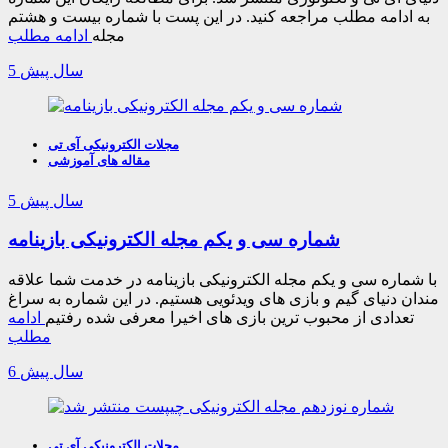
به ادامه مطلب مراجعه کنید. در این پست با شماره بیست و هشتم
مجله
ادامه مطلب
5 سال پیش
مجلات الکترونیکی آی تی
مقاله های آموزشی
5 سال پیش
شماره سی و یکم مجله الکترونیکی بازینامه
با شماره سی و یکم مجله الکترونیکی بازینامه در خدمت شما علاقه
مندان دنیای گیم و بازی های ویدئویی هستیم. در این شماره به سراغ
تعدادی از محبوب ترین بازی های اخیرا معرفی شده رفتیم
ادامه
مطلب
6 سال پیش
مجلات الکترونیکی آی تی