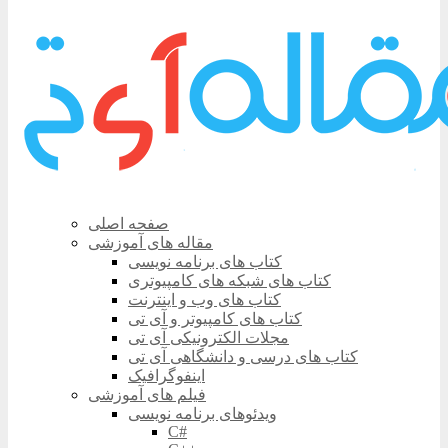
صفحه اصلی
مقاله های آموزشی
کتاب های برنامه نویسی
کتاب های شبکه های کامپیوتری
کتاب های وب و اینترنت
کتاب های کامپیوتر و آی تی
مجلات الکترونیکی آی تی
کتاب های درسی و دانشگاهی آی تی
اینفوگرافیک
فیلم های آموزشی
ویدئوهای برنامه نویسی
C#