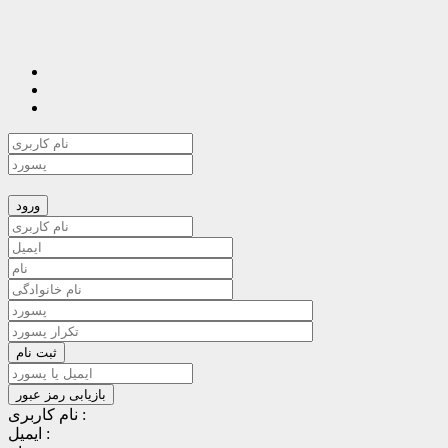
نام کاربری :
ایمیل :