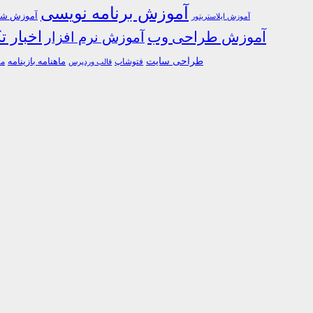
آموزش برنامه نویسی
آموزش شبک
آموزش ایلاستریتور
اخبار ت
آموزش طراحی وب
آموزش نرم افزار
طراحی سایت
فتوشاپ
ماهنامه بازینامه
ما
قالب وردپرس