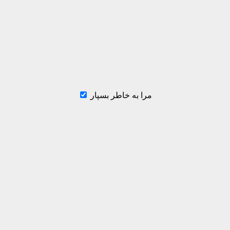
مرا به خاطر بسپار