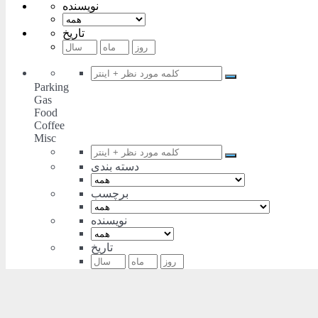
نویسنده
تاریخ
Parking
Gas
Food
Coffee
Misc
دسته بندی
برچسب
نویسنده
تاریخ