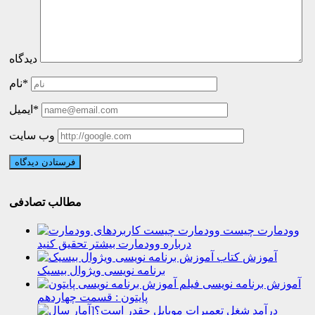
دیدگاه
نام*
ایمیل*
وب سایت
مطالب تصادفی
وودمارت چیست
درباره وودمارت بیشتر تحقیق کنید
آموزش
برنامه نویسی ویژوال بیسیک
آموزش برنامه نویسی
پایتون : قسمت چهاردهم