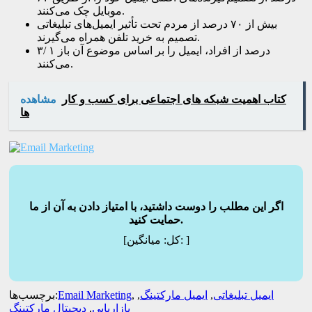
موبایل چک می‌کنند.
بیش از ۷۰ درصد از مردم تحت تأثیر ایمیل‌های تبلیغاتی
تصمیم به خرید تلفن همراه می‌گیرند.
۳/ ۱ درصد از افراد، ایمیل را بر اساس موضوع آن باز
می‌کنند.
کتاب اهمیت شبکه های اجتماعی برای کسب و کار
مشاهده
ها
اگر این مطلب را دوست داشتید، با امتیاز دادن به آن از ما
حمایت کنید.
]
میانگین:
[کل:
ایمیل تبلیغاتی
,
ایمیل مارکتینگ
,
,
Email Marketing
برچسب‌ها:
بازاریابی
,
دیجیتال مارکتینگ