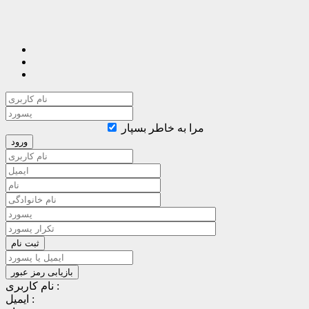
مرا به خاطر بسپار
نام کاربری :
ایمیل :