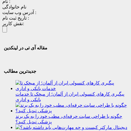
نام :
نام خانوادگی
آدرس وب سایت :
تاریخ ثبت نام :
نقش کاربر:
مقاله آی تی در لینکدین
جدیدترین مطالب
پیگیری کارهای کنسولی ایران از آلمان؛ از میخک تا خدمات
بانکی و اداری
چگونه با طراحی سایت حرفه‌ای، مطب خود را به یک برند
پزشکی تبدیل کنید؟