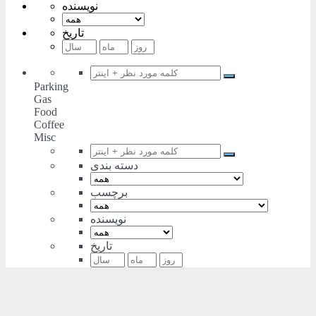
نویسنده
تاریخ
Parking
Gas
Food
Coffee
Misc
دسته بندی
برچسب
نویسنده
تاریخ