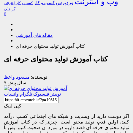
وب و اینترنت
وردپرس
کسب و کار
کسب و کار اینترنتی
گرافیک
0
مقاله های آموزشی
کتاب آموزش تولید محتوای حرفه ای
کتاب آموزش تولید محتوای حرفه ای
نویسنده:
مسعود واعظ
5 سال پیش
توییتر
فیسبوک
تلگرام
واتساپ
کپی لینک
اگر دوست دارید از وبسایت و شبکه های اجتماعی کسب درآمد
کنید، اولین قدم، تولید محتوا است. چیزی که در کتاب آموزش
تولید محتوای حرفه ای قصد داریم در مورد آن صحبت کنیم. پس با