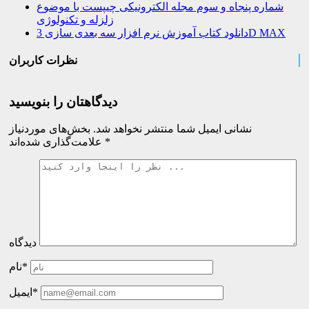
شماره پنجاه و سوم مجله الکترونیکی چیپست با موضوع
زلزله و تکنولوژی
دانلود کتاب آموزش نرم افزار سه بعدی سازی 3D MAX
نظرات کاربران
دیدگاهتان را بنویسید
نشانی ایمیل شما منتشر نخواهد شد.
بخش‌های موردنیاز
*
علامت‌گذاری شده‌اند
دیدگاه
نام*
ایمیل*