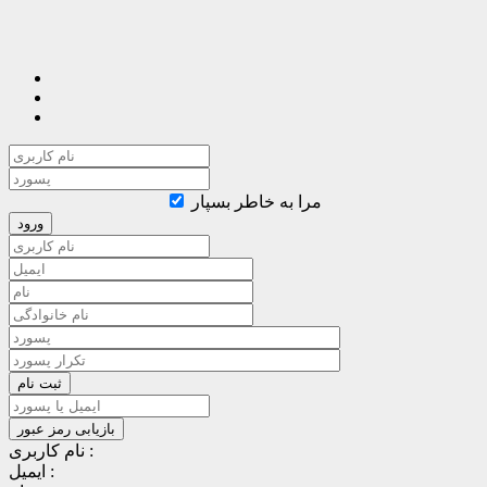
مرا به خاطر بسپار
نام کاربری :
ایمیل :