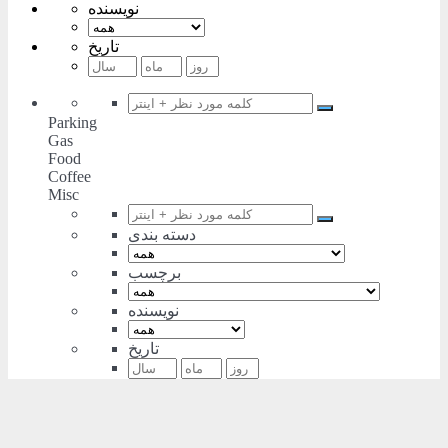
نویسنده
تاریخ
Parking
Gas
Food
Coffee
Misc
دسته بندی
برچسب
نویسنده
تاریخ