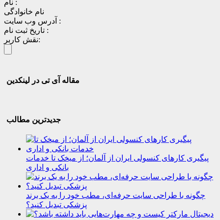
نام :
نام خانوادگی
آدرس وب سایت :
تاریخ ثبت نام :
نقش کاربر:
مقاله آی تی در لینکدین
جدیدترین مطالب
پیگیری کارهای کنسولی ایران از آلمان؛ از میخک تا خدمات
بانکی و اداری
چگونه با طراحی سایت حرفه‌ای، مطب خود را به یک برند
پزشکی تبدیل کنید؟