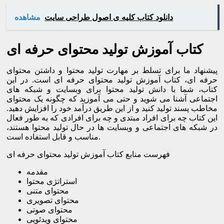
دانلود کتاب کلیه ی اصول طراحی سایت
مشاهده
کتاب آموزش تولید محتوای حرفه ای
پیشنهاد ما برای تسلط بر مهارت تولید محتوا و داشتن محتوای
حرفه ای، کتاب آموزش تولید محتوای حرفه ای است. در این
کتاب، شما با دانش تولید محتوا برای وبسایت و شبکه های
اجتماعی آشنا می شوید و حتی می آموزید که چگونه یک محتوای
مخاطب پسند تولید کنید و از این طریق درآمد خود را افزایش دهید.
این کتاب چه برای افراد مبتدی و چه برای افرادی که به طور فعال
در شبکه های اجتماعی و وبسایت ها در حال تولید محتوا هستند،
مناسب و قابل استفاده است.
فهرست منابع کتاب آموزش تولید محتوای حرفه ای
مقدمه
استراتژی محتوا
محتوای متنی
محتوای تصویری
محتوای صوتی
محتوای ویدئویی