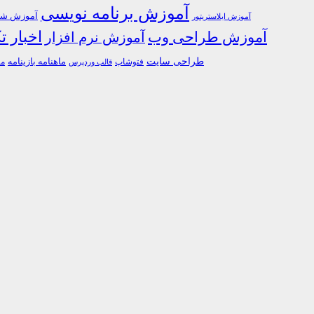
آموزش برنامه نویسی
آموزش شبک
آموزش ایلاستریتور
اخبار ت
آموزش طراحی وب
آموزش نرم افزار
طراحی سایت
فتوشاپ
ماهنامه بازینامه
ما
قالب وردپرس