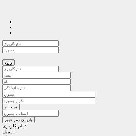
نام کاربری :
ایمیل :