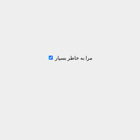
مرا به خاطر بسپار