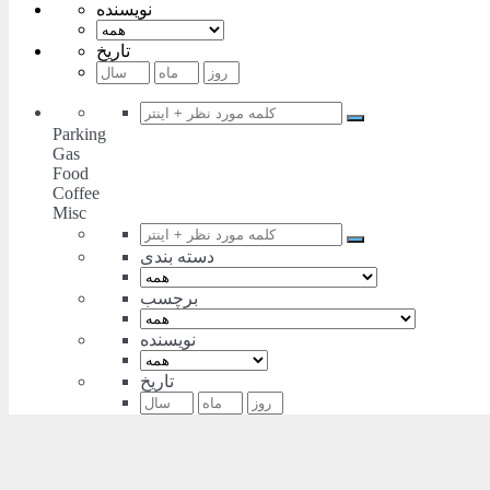
نویسنده
تاریخ
Parking
Gas
Food
Coffee
Misc
دسته بندی
برچسب
نویسنده
تاریخ