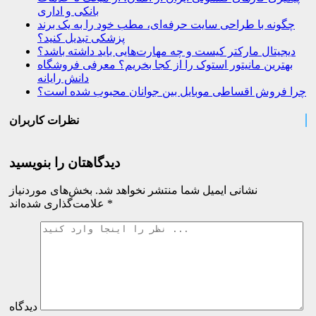
بانکی و اداری
چگونه با طراحی سایت حرفه‌ای، مطب خود را به یک برند
پزشکی تبدیل کنید؟
دیجیتال مارکتر کیست و چه مهارت‌هایی باید داشته باشد؟
بهترین مانیتور استوک را از کجا بخریم؟ معرفی فروشگاه
دانش رایانه
چرا فروش اقساطی موبایل بین جوانان محبوب شده است؟
نظرات کاربران
دیدگاهتان را بنویسید
نشانی ایمیل شما منتشر نخواهد شد.
بخش‌های موردنیاز
*
علامت‌گذاری شده‌اند
دیدگاه