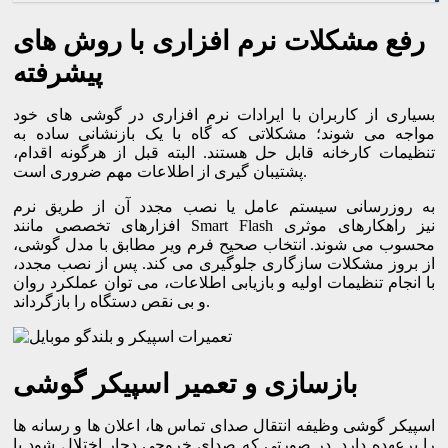
رفع مشکلات نرم افزاری با روش های
پیشرفته
بسیاری از کاربران با ایرادات نرم افزاری در گوشی های خود
مواجه می شوند؛ مشکلاتی که گاه با یک بازنشانی ساده به
تنظیمات کارخانه قابل حل هستند. البته قبل از هرگونه اقدام،
پشتیبان گیری از اطلاعات مهم ضروری است.
به روزرسانی سیستم عامل یا نصب مجدد آن از طریق نرم
افزارهای تخصصی مانند Smart Flash نیز راهکارهای موثری
محسوب می شوند. انتخاب صحیح فرم ویر مطابق با مدل گوشی،
از بروز مشکلات سازگاری جلوگیری می کند. پس از نصب مجدد،
با انجام تنظیمات اولیه و بازیابی اطلاعات، می توان عملکرد روان
و بی نقص دستگاه را بازگرداند.
بازسازی و تعمیر اسپیکر گوشی
اسپیکر گوشی وظیفه انتقال صدای تماس ها، اعلان ها و رسانه ها
را برعهده دارد. در صورتی که صدای خروجی دچار اختلال شود یا