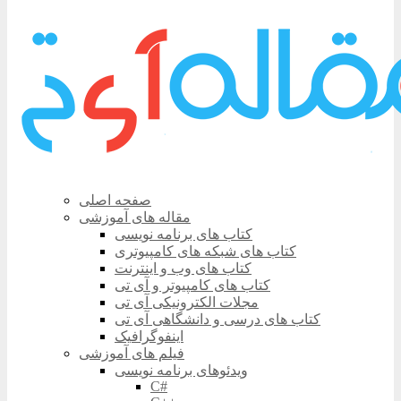
صفحه اصلی
مقاله های آموزشی
کتاب های برنامه نویسی
کتاب های شبکه های کامپیوتری
کتاب های وب و اینترنت
کتاب های کامپیوتر و آی تی
مجلات الکترونیکی آی تی
کتاب های درسی و دانشگاهی آی تی
اینفوگرافیک
فیلم های آموزشی
ویدئوهای برنامه نویسی
C#