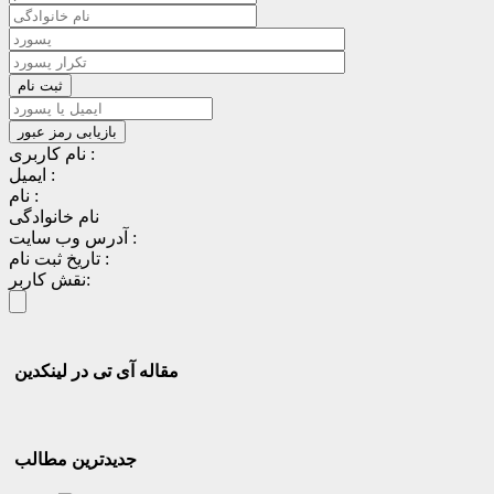
نام کاربری :
ایمیل :
نام :
نام خانوادگی
آدرس وب سایت :
تاریخ ثبت نام :
نقش کاربر:
مقاله آی تی در لینکدین
جدیدترین مطالب