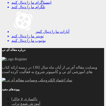
اینستاگرام
ما را دنبال کنید
تلگرام
ما را دنبال کنید
آپارات
ما را دنبال کنید
توییتر
ما را دنبال کنید
یوتیوب
ما را دنبال کنید
درباره مقاله آی تی
وبسایت مقاله آی تی از آبان ماه سال 1392 در زمینه ارائه کتاب
های آموزشی آی تی و کامپیوتر شروع به فعالیت کرده است.
پیوندهای مفید
پاکسازی ۷ چاکرا
آموزش شمع تراپی