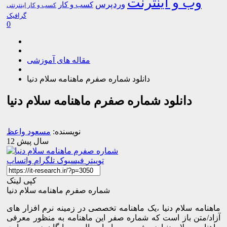
وب و اینترنت
وردپرس
کسب و کار
کسب و کار اینترنتی
گرافیک
0
مقاله های آموزشی
دانلود شماره صفرم ماهنامه سلام دنیا
دانلود شماره صفرم ماهنامه سلام دنیا
نویسنده:
مسعود واعظ
12 سال پیش
توییتر
فیسبوک
تلگرام
واتساپ
کپی لینک
شماره صفرم ماهنامه سلام دنیا
ماهنامه سلام دنیا ،یک ماهنامه تخصصی در زمینه نرم افزار های
آزاد/متن باز است که شماره صفر این ماهنامه به منظور معرفی