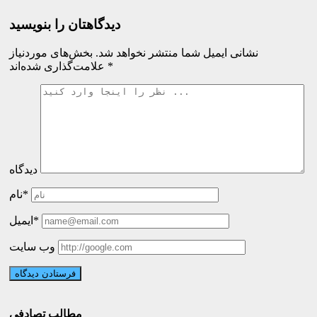
دیدگاهتان را بنویسید
نشانی ایمیل شما منتشر نخواهد شد.
بخش‌های موردنیاز
*
علامت‌گذاری شده‌اند
دیدگاه
نام*
ایمیل*
وب سایت
مطالب تصادفی