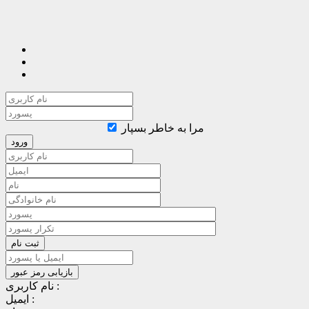
مرا به خاطر بسپار
نام کاربری :
ایمیل :