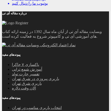
یوتیوب
ما را دنبال کنید
درباره مقاله آی تی
وبسایت مقاله آی تی از آبان ماه سال 1392 در زمینه ارائه کتاب
های آموزشی آی تی و کامپیوتر شروع به فعالیت کرده است.
پیوندهای مفید
پاکسازی ۷ چاکرا
آموزش شمع تراپی
تفسیر چارت تولد
باربری پیروزی در شرق تهران
باربری شرق تهران
الان وقت دلاره
پیوندهای مفید
انتخاب باربری مناسب در تهران