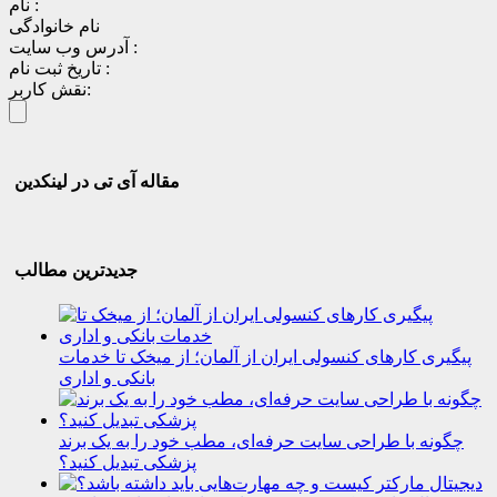
نام :
نام خانوادگی
آدرس وب سایت :
تاریخ ثبت نام :
نقش کاربر:
مقاله آی تی در لینکدین
جدیدترین مطالب
پیگیری کارهای کنسولی ایران از آلمان؛ از میخک تا خدمات
بانکی و اداری
چگونه با طراحی سایت حرفه‌ای، مطب خود را به یک برند
پزشکی تبدیل کنید؟