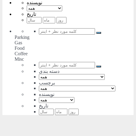
نویسنده
تاریخ
Parking
Gas
Food
Coffee
Misc
دسته بندی
برچسب
نویسنده
تاریخ