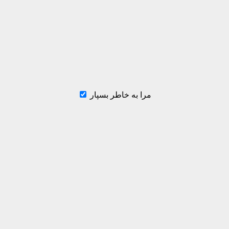
مرا به خاطر بسپار