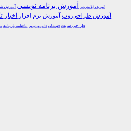
آموزش برنامه نویسی
آموزش شبک
آموزش ایلاستریتور
اخبار ت
آموزش طراحی وب
آموزش نرم افزار
طراحی سایت
فتوشاپ
ماهنامه بازینامه
ما
قالب وردپرس