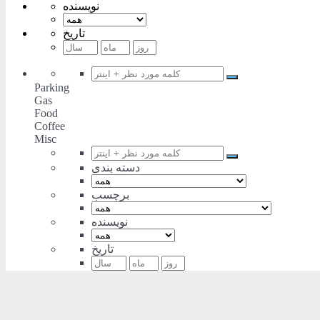
نویسنده
تاریخ
Parking
Gas
Food
Coffee
Misc
دسته بندی
برچسب
نویسنده
تاریخ