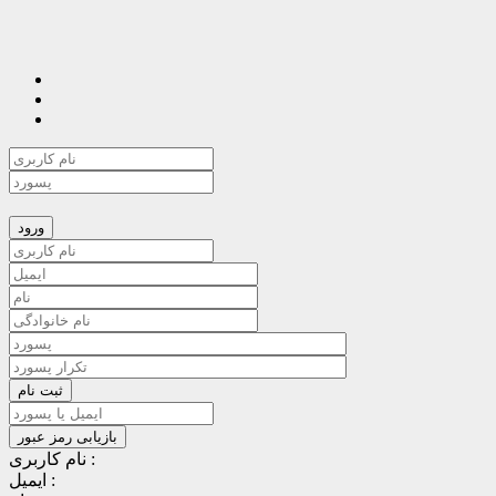
نام کاربری :
ایمیل :