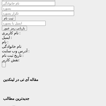
نام کاربری :
ایمیل :
نام :
نام خانوادگی
آدرس وب سایت :
تاریخ ثبت نام :
نقش کاربر:
مقاله آی تی در لینکدین
جدیدترین مطالب