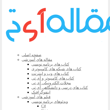
صفحه اصلی
مقاله های آموزشی
کتاب های برنامه نویسی
کتاب های شبکه های کامپیوتری
کتاب های وب و اینترنت
کتاب های کامپیوتر و آی تی
مجلات الکترونیکی آی تی
کتاب های درسی و دانشگاهی آی تی
اینفوگرافیک
فیلم های آموزشی
ویدئوهای برنامه نویسی
C#