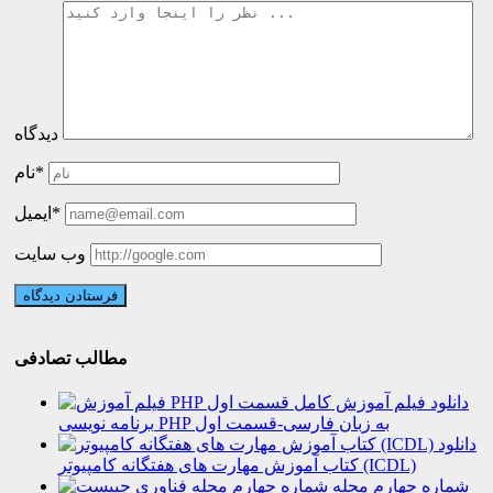
دیدگاه
نام*
ایمیل*
وب سایت
مطالب تصادفی
دانلود فیلم آموزش کامل
برنامه نویسی PHP به زبان فارسی-قسمت اول
دانلود
کتاب آموزش مهارت های هفتگانه کامپیوتر (ICDL)
شماره چهارم مجله