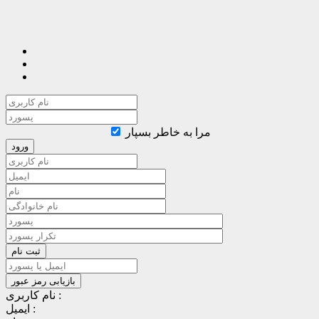
مرا به خاطر بسپار
نام کاربری :
ایمیل :