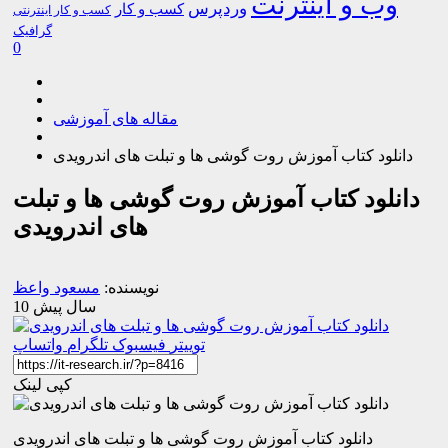
وب و اینترنت
وردپرس
کسب و کار
کسب و کار اینترنتی
گرافیک
0
مقاله های آموزشی
دانلود کتاب آموزش روت گوشی ها و تبلت های اندرویدی
دانلود کتاب آموزش روت گوشی ها و تبلت
های اندرویدی
نویسنده:
مسعود واعظ
10 سال پیش
توییتر
فیسبوک
تلگرام
واتساپ
کپی لینک
دانلود کتاب آموزش روت گوشی ها و تبلت های اندرویدی