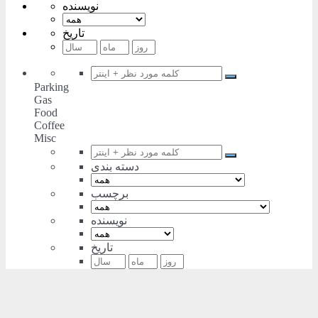
نویسنده
تاریخ
Parking
Gas
Food
Coffee
Misc
دسته بندی
برچسب
نویسنده
تاریخ