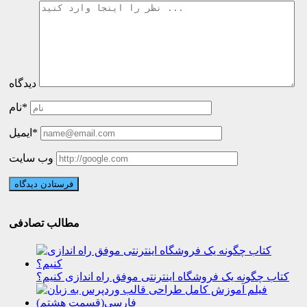
دیدگاه
نام*
ایمیل*
وب سایت
مطالب تصادفی
کتاب چگونه یک فروشگاه اینترنتی موفق راه اندازی کنیم؟