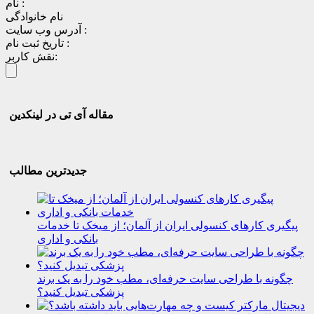
نام :
نام خانوادگی
آدرس وب سایت :
تاریخ ثبت نام :
نقش کاربر:
مقاله آی تی در لینکدین
جدیدترین مطالب
پیگیری کارهای کنسولی ایران از آلمان؛ از میخک تا خدمات
بانکی و اداری
چگونه با طراحی سایت حرفه‌ای، مطب خود را به یک برند
پزشکی تبدیل کنید؟