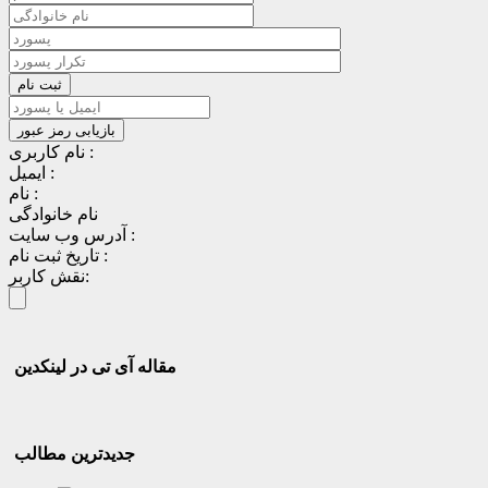
نام کاربری :
ایمیل :
نام :
نام خانوادگی
آدرس وب سایت :
تاریخ ثبت نام :
نقش کاربر:
مقاله آی تی در لینکدین
جدیدترین مطالب