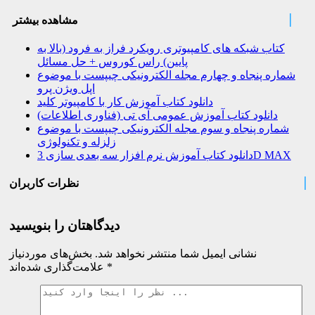
مشاهده بیشتر
کتاب شبکه های کامپیوتری رویکرد فراز به فرود (بالا به
پایین) راس کوروس + حل مسائل
شماره پنجاه و چهارم مجله الکترونیکی چیپست با موضوع
اپل ویژن پرو
دانلود کتاب آموزش کار با کامپیوتر کلید
دانلود کتاب آموزش عمومی آی تی (فناوری اطلاعات)
شماره پنجاه و سوم مجله الکترونیکی چیپست با موضوع
زلزله و تکنولوژی
دانلود کتاب آموزش نرم افزار سه بعدی سازی 3D MAX
نظرات کاربران
دیدگاهتان را بنویسید
نشانی ایمیل شما منتشر نخواهد شد.
بخش‌های موردنیاز
*
علامت‌گذاری شده‌اند