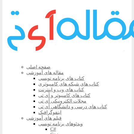
صفحه اصلی
مقاله های آموزشی
کتاب های برنامه نویسی
کتاب های شبکه های کامپیوتری
کتاب های وب و اینترنت
کتاب های کامپیوتر و آی تی
مجلات الکترونیکی آی تی
کتاب های درسی و دانشگاهی آی تی
اینفوگرافیک
فیلم های آموزشی
ویدئوهای برنامه نویسی
C#