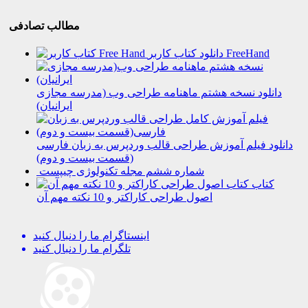
مطالب تصادفی
دانلود کتاب کاربر FreeHand
دانلود نسخه هشتم ماهنامه طراحی وب (مدرسه مجازی
ایرانیان)
دانلود فیلم آموزش طراحی قالب وردپرس به زبان فارسی
(قسمت بیست و دوم)
شماره ششم مجله تکنولوژی چیپست
کتاب
اصول طراحی کاراکتر و 10 نکته مهم آن
اینستاگرام
ما را دنبال کنید
تلگرام
ما را دنبال کنید