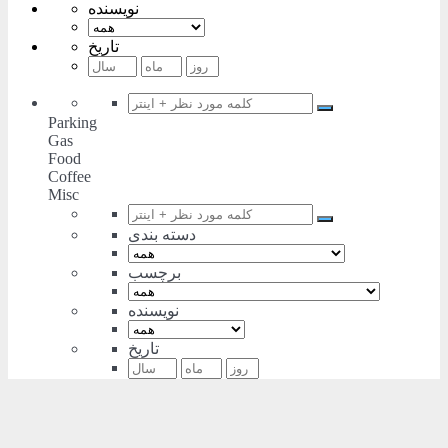
نویسنده
تاریخ
Parking
Gas
Food
Coffee
Misc
دسته بندی
برچسب
نویسنده
تاریخ