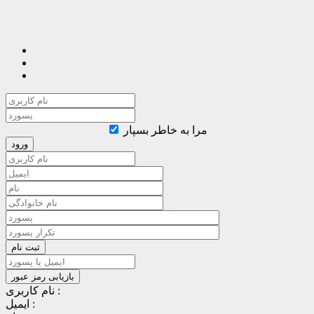
مرا به خاطر بسپار
نام کاربری :
ایمیل :