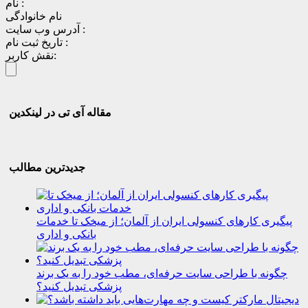
نام :
نام خانوادگی
آدرس وب سایت :
تاریخ ثبت نام :
نقش کاربر:
مقاله آی تی در لینکدین
جدیدترین مطالب
پیگیری کارهای کنسولی ایران از آلمان؛ از میخک تا خدمات
بانکی و اداری
چگونه با طراحی سایت حرفه‌ای، مطب خود را به یک برند
پزشکی تبدیل کنید؟