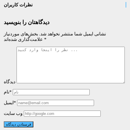
نظرات کاربران
دیدگاهتان را بنویسید
نشانی ایمیل شما منتشر نخواهد شد.
بخش‌های موردنیاز
*
علامت‌گذاری شده‌اند
دیدگاه
نام*
ایمیل*
وب سایت