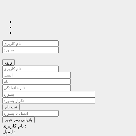
نام کاربری :
ایمیل :