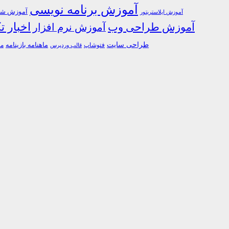
آموزش برنامه نویسی
آموزش شبک
آموزش ایلاستریتور
اخبار ت
آموزش طراحی وب
آموزش نرم افزار
طراحی سایت
فتوشاپ
ماهنامه بازینامه
ما
قالب وردپرس