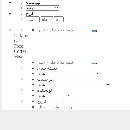
نویسنده
تاریخ
Parking
Gas
Food
Coffee
Misc
دسته بندی
برچسب
نویسنده
تاریخ