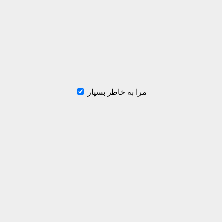
مرا به خاطر بسپار