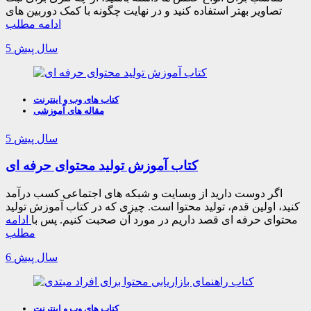
تصاویر بهتر استفاده کنید و در نهایت چگونه با کمک دوربین های
ادامه مطلب
5 سال پیش
کتاب های وب و اینترنت
مقاله های آموزشی
5 سال پیش
کتاب آموزش تولید محتوای حرفه ای
اگر دوست دارید از وبسایت و شبکه های اجتماعی کسب درآمد
کنید، اولین قدم، تولید محتوا است. چیزی که در کتاب آموزش تولید
محتوای حرفه ای قصد داریم در مورد آن صحبت کنیم. پس با
ادامه
مطلب
6 سال پیش
کتاب های وب و اینترنت