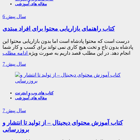
مقاله های آموزشی
6 سال پیش
کتاب راهنمای بازاریابی محتوا برای افراد مبتدی
درست است که محتوا پادشاه است اما بدون بازاریابی محتوا این
پادشاه بدون تاج و تخت هیچ کاری نمی تواند برای کسب و کار شما
انجام دهد. در این مطلب قصد داریم به صورت ویژه
ادامه مطلب
7 سال پیش
کتاب های وب و اینترنت
مقاله های آموزشی
7 سال پیش
کتاب آموزش محتوای دیجیتال – از تولید تا انتشار و
بروزرسانی