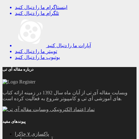
اینستاگرام
ما را دنبال کنید
تلگرام
ما را دنبال کنید
آپارات
ما را دنبال کنید
توییتر
ما را دنبال کنید
یوتیوب
ما را دنبال کنید
درباره مقاله آی تی
وبسایت مقاله آی تی از آبان ماه سال 1392 در زمینه ارائه کتاب
های آموزشی آی تی و کامپیوتر شروع به فعالیت کرده است.
پیوندهای مفید
پاکسازی ۷ چاکرا