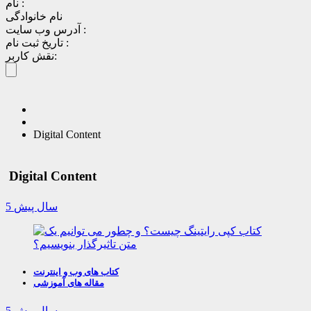
نام :
نام خانوادگی
آدرس وب سایت :
تاریخ ثبت نام :
نقش کاربر:
Digital Content
Digital Content
5 سال پیش
کتاب های وب و اینترنت
مقاله های آموزشی
5 سال پیش