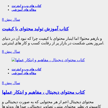
کتاب های وب و اینترنت
مقاله های آموزشی
8 سال پیش
کتاب آموزش تولید محتوای با کیفیت
و بازهم محتوا! اما اینبار محتوای با کیفیت چرا که نبود آن در دنیای
امروز یعنی شکست در بازار پر از رقابت کسب و کار های اینترنتی.
8 سال پیش
کتاب های وب و اینترنت
مقاله های آموزشی
8 سال پیش
کتاب محتوای دیجیتال ، مفاهیم و ابتکار عملها
محتوای دیجیتال اعم از هر محتوایی که به صورت دیجیتالی و
کامپیوتری نظیر محتوای متنی، تصاویر دیجیتالی، صدا ها، ویدئو ها