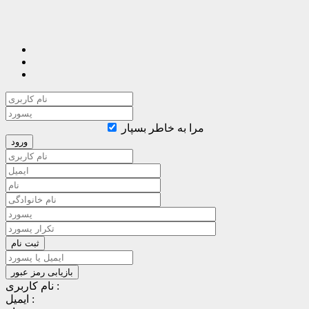
مرا به خاطر بسپار
نام کاربری :
ایمیل :