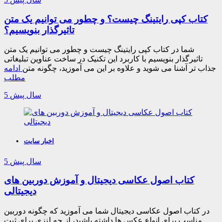
کتاب کپی رایتینگ چیست؟ و چطور می توانیم یک متن
تاثیرگذار بنویسیم؟
شما در کتاب کپی رایتینگ چیست و چطور می توانیم یک متن
تاثیرگذار بنویسیم با کاربرد این تکنیک در ساخت عناوین تبلیغاتی
جذاب تر آشنا می شوید و علاوه بر این می آموزید، چگونه متن
ادامه
مطلب
5 سال پیش
اخبار سایت
5 سال پیش
کتاب اصول عکاسی دیجیتال و آموزش دوربین های
دیجیتالی
در کتاب اصول عکاسی دیجیتال شما می آموزید که چگونه دوربین
مناسب برای انواع عکس ها داشته باشید، از چه لنزی برای ثبت