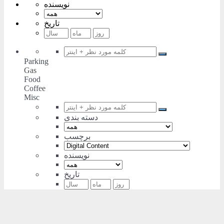
نویسنده
تاریخ
Parking
Gas
Food
Coffee
Misc
دسته بندی
برچسب
نویسنده
تاریخ